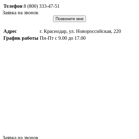
Телефон
8 (800) 333-47-51
Заявка на звонок
Позвоните мне
Адрес
г. Краснодар, ул. Новороссийская, 220
График работы
Пн-Пт с 9.00 до 17.00
Заявка на звонок