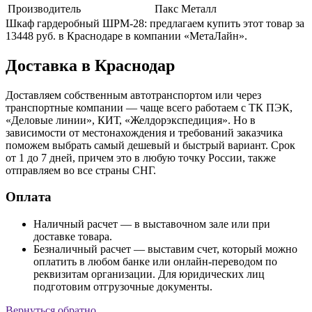
Производитель
Пакс Металл
Шкаф гардеробный ШРМ-28: предлагаем купить этот товар за
13448 руб. в Краснодаре в компании «МетаЛайн».
Доставка в Краснодар
Доставляем собственным автотранспортом или через
транспортные компании — чаще всего работаем с ТК ПЭК,
«Деловые линии», КИТ, «Желдорэкспедиция». Но в
зависимости от местонахождения и требований заказчика
поможем выбрать самый дешевый и быстрый вариант. Срок
от 1 до 7 дней, причем это в любую точку России, также
отправляем во все страны СНГ.
Оплата
Наличный расчет — в выставочном зале или при
доставке товара.
Безналичный расчет — выставим счет, который можно
оплатить в любом банке или онлайн-переводом по
реквизитам организации. Для юридических лиц
подготовим отгрузочные документы.
Вернуться обратно