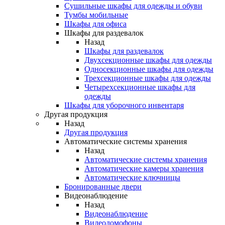
Сушильные шкафы для одежды и обуви
Тумбы мобильные
Шкафы для офиса
Шкафы для раздевалок
Назад
Шкафы для раздевалок
Двухсекционные шкафы для одежды
Односекционные шкафы для одежды
Трехсекционные шкафы для одежды
Четырехсекционные шкафы для
одежды
Шкафы для уборочного инвентаря
Другая продукция
Назад
Другая продукция
Автоматические системы хранения
Назад
Автоматические системы хранения
Автоматические камеры хранения
Автоматические ключницы
Бронированные двери
Видеонаблюдение
Назад
Видеонаблюдение
Видеодомофоны