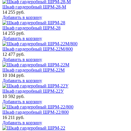
Шкаф гардеробный ШРМ-28-М
14 255
руб.
Добавить в корзину
Шкаф гардеробный ШРМ-28
14 255
руб.
Добавить в корзину
Шкаф гардеробный ШРМ-22М/800
12 477
руб.
Добавить в корзину
Шкаф гардеробный ШРМ-22М
10 104
руб.
Добавить в корзину
Шкаф гардеробный ШРМ-22У
10 592
руб.
Добавить в корзину
Шкаф гардеробный ШРМ-22/800
16 211
руб.
Добавить в корзину