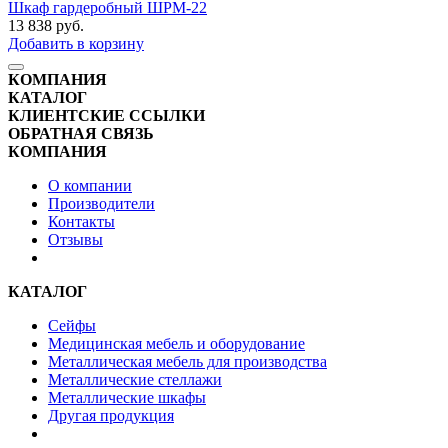
Шкаф гардеробный ШРМ-22
13 838
руб.
Добавить в корзину
КОМПАНИЯ
КАТАЛОГ
КЛИЕНТСКИЕ ССЫЛКИ
ОБРАТНАЯ СВЯЗЬ
КОМПАНИЯ
О компании
Производители
Контакты
Отзывы
КАТАЛОГ
Сейфы
Медицинская мебель и оборудование
Металлическая мебель для производства
Металлические стеллажи
Металлические шкафы
Другая продукция