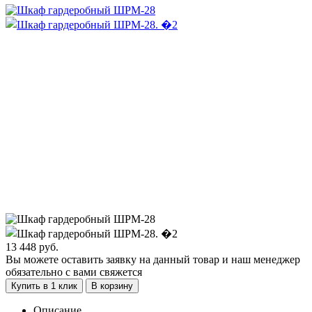
13 448
руб.
Вы можете оставить заявку на данный товар и наш менеджер
обязательно с вами свяжется
Купить в 1 клик
В корзину
Описание