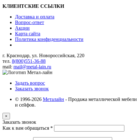
КЛИЕНТСКИЕ ССЫЛКИ
Доставка и оплата
Вопрос-ответ
Акции
Карта сайта
Политика конфиденциальности
г. Краснодар, ул. Новороссийская, 220
тел.
8(800)551-36-88
mail:
mail@metal-lain.ru
Задать вопрос
Заказать звонок
© 1996-2026
Металайн
- Продажа металлической мебели
и сейфов.
×
Заказать звонок
Как к вам обращаться
*