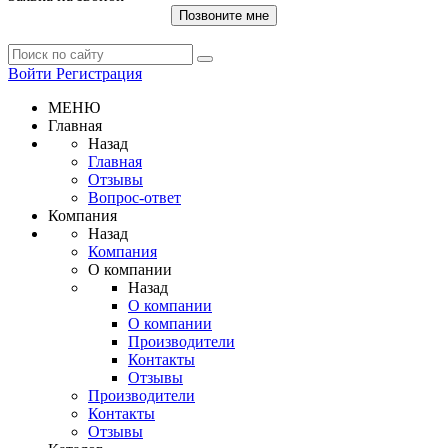
Позвоните мне
Войти
Регистрация
МЕНЮ
Главная
Назад
Главная
Отзывы
Вопрос-ответ
Компания
Назад
Компания
О компании
Назад
О компании
О компании
Производители
Контакты
Отзывы
Производители
Контакты
Отзывы