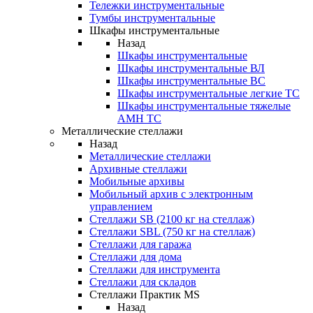
Тележки инструментальные
Тумбы инструментальные
Шкафы инструментальные
Назад
Шкафы инструментальные
Шкафы инструментальные ВЛ
Шкафы инструментальные ВС
Шкафы инструментальные легкие ТС
Шкафы инструментальные тяжелые
AMH TC
Металлические стеллажи
Назад
Металлические стеллажи
Архивные стеллажи
Мобильные архивы
Мобильный архив с электронным
управлением
Стеллажи SB (2100 кг на стеллаж)
Стеллажи SBL (750 кг на стеллаж)
Стеллажи для гаража
Стеллажи для дома
Стеллажи для инструмента
Стеллажи для складов
Стеллажи Практик MS
Назад