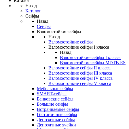
Каталог
Назад
Каталог
Сейфы
Назад
Сейфы
Взломостойкие сейфы
Назад
Взломостойкие сейфы
Взломостойкие сейфы I класса
Назад
Взломостойкие сейфы I класса
Взломостойкие сейфы MDTB ES
Взломостойкие сейфы II класса
Взломостойкие сейфы III класса
Взломостойкие сейфы IV класса
Взломостойкие сейфы V класса
Мебельные сейфы
SMART-сейфы
Банковские сейфы
Большие сейфы
Встраиваемые сейфы
Гостиничные сейфы
Депозитные сейфы
Депозитные ячейки