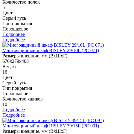
Количество полок
5
Цвет
Серый гусь
Тип покрытия
Порошковое
Подробнее
Подробнее
Многоящичный шкаф BISLEY 29/10L (PC 071)
Размеры внешние, мм (ВхШхГ)
670x279x408
Вес, кг
16
Цвет
Серый гусь
Тип покрытия
Порошковое
Количество ящиков
10
Подробнее
Подробнее
Многоящичный шкаф BISLEY 39/15L (PC 091)
Размеры внешние, мм (ВхШхГ)