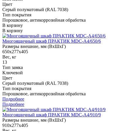
Цвет
Серый полуматовый (RAL 7038)
Тип покрытия
Порошковое, антикоррозийная обработка
В корзину
В корзину
Многоящичный шкаф ПРАКТИК MDC-A4/650/6
Размеры внешние, мм (ВхШхГ)
650x277x405
Вес, кг
13
Тип замка
Ключевой
Цвет
Серый полуматовый (RAL 7038)
Тип покрытия
Порошковое, антикоррозийная обработка
Подробнее
Подробнее
Многоящичный шкаф ПРАКТИК MDC-A4/910/9
Размеры внешние, мм (ВхШхГ)
910x277x405
Вес, кг