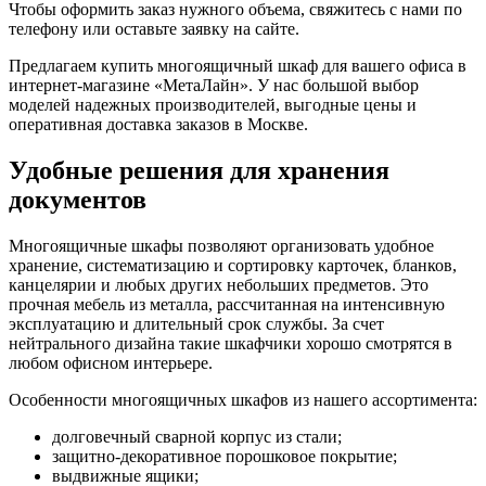
Чтобы оформить заказ нужного объема, свяжитесь с нами по
телефону или оставьте заявку на сайте.
Предлагаем купить многоящичный шкаф для вашего офиса в
интернет-магазине «МетаЛайн». У нас большой выбор
моделей надежных производителей, выгодные цены и
оперативная доставка заказов в Москве.
Удобные решения для хранения
документов
Многоящичные шкафы позволяют организовать удобное
хранение, систематизацию и сортировку карточек, бланков,
канцелярии и любых других небольших предметов. Это
прочная мебель из металла, рассчитанная на интенсивную
эксплуатацию и длительный срок службы. За счет
нейтрального дизайна такие шкафчики хорошо смотрятся в
любом офисном интерьере.
Особенности многоящичных шкафов из нашего ассортимента:
долговечный сварной корпус из стали;
защитно-декоративное порошковое покрытие;
выдвижные ящики;