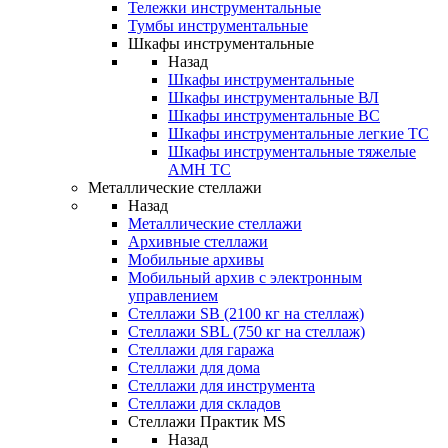
Тележки инструментальные
Тумбы инструментальные
Шкафы инструментальные
Назад
Шкафы инструментальные
Шкафы инструментальные ВЛ
Шкафы инструментальные ВС
Шкафы инструментальные легкие ТС
Шкафы инструментальные тяжелые
AMH TC
Металлические стеллажи
Назад
Металлические стеллажи
Архивные стеллажи
Мобильные архивы
Мобильный архив с электронным
управлением
Стеллажи SB (2100 кг на стеллаж)
Стеллажи SBL (750 кг на стеллаж)
Стеллажи для гаража
Стеллажи для дома
Стеллажи для инструмента
Стеллажи для складов
Стеллажи Практик MS
Назад