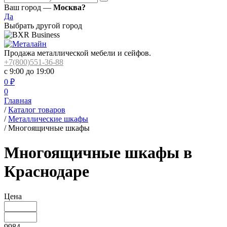
Ваш город —
Москва?
Да
Выбрать другой город
Продажа металлической мебели и сейфов.
+7(800)551-36-88
с 9:00 до 19:00
0
₽
0
Главная
/
Каталог товаров
/
Металлические шкафы
/
Многоящичные шкафы
Многоящичные шкафы в
Краснодаре
Цена
9984