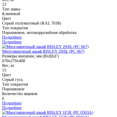
23
Тип замка
Ключевой
Цвет
Серый полуматовый (RAL 7038)
Тип покрытия
Порошковое, антикоррозийная обработка
Подробнее
Подробнее
Многоящичный шкаф BISLEY 29/6L (PC 067)
Размеры внешние, мм (ВхШхГ)
670x279x408
Вес, кг
15
Цвет
Серый гусь
Тип покрытия
Порошковое
Количество ящиков
6
Подробнее
Подробнее