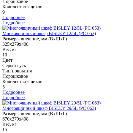
Порошковое
Количество ящиков
9
Подробнее
Подробнее
Многоящичный шкаф BISLEY 12/5L (PC 053)
Размеры внешние, мм (ВхШхГ)
325x279x408
Вес, кг
10
Цвет
Серый гусь
Тип покрытия
Порошковое
Количество ящиков
5
Подробнее
Подробнее
Многоящичный шкаф BISLEY 29/5L (PC 063)
Размеры внешние, мм (ВхШхГ)
670x279x408
Вес, кг
15