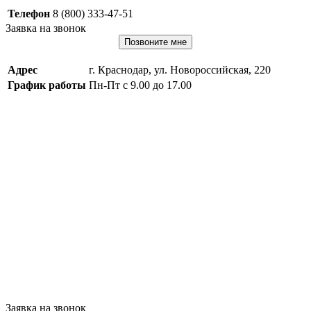
Телефон
8 (800) 333-47-51
Заявка на звонок
Позвоните мне
Адрес
г. Краснодар, ул. Новороссийская, 220
График работы
Пн-Пт с 9.00 до 17.00
Заявка на звонок