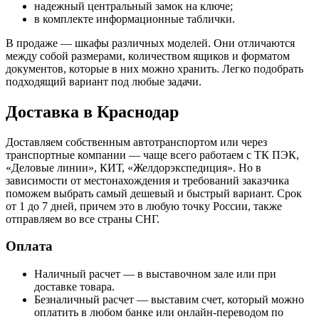
надежный центральный замок на ключе;
в комплекте информационные таблички.
В продаже — шкафы различных моделей. Они отличаются
между собой размерами, количеством ящиков и форматом
документов, которые в них можно хранить. Легко подобрать
подходящий вариант под любые задачи.
Доставка в Краснодар
Доставляем собственным автотранспортом или через
транспортные компании — чаще всего работаем с ТК ПЭК,
«Деловые линии», КИТ, «Желдорэкспедиция». Но в
зависимости от местонахождения и требований заказчика
поможем выбрать самый дешевый и быстрый вариант. Срок
от 1 до 7 дней, причем это в любую точку России, также
отправляем во все страны СНГ.
Оплата
Наличный расчет — в выставочном зале или при
доставке товара.
Безналичный расчет — выставим счет, который можно
оплатить в любом банке или онлайн-переводом по