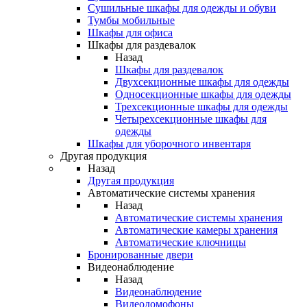
Сушильные шкафы для одежды и обуви
Тумбы мобильные
Шкафы для офиса
Шкафы для раздевалок
Назад
Шкафы для раздевалок
Двухсекционные шкафы для одежды
Односекционные шкафы для одежды
Трехсекционные шкафы для одежды
Четырехсекционные шкафы для
одежды
Шкафы для уборочного инвентаря
Другая продукция
Назад
Другая продукция
Автоматические системы хранения
Назад
Автоматические системы хранения
Автоматические камеры хранения
Автоматические ключницы
Бронированные двери
Видеонаблюдение
Назад
Видеонаблюдение
Видеодомофоны