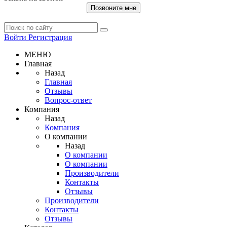
Позвоните мне
Войти
Регистрация
МЕНЮ
Главная
Назад
Главная
Отзывы
Вопрос-ответ
Компания
Назад
Компания
О компании
Назад
О компании
О компании
Производители
Контакты
Отзывы
Производители
Контакты
Отзывы