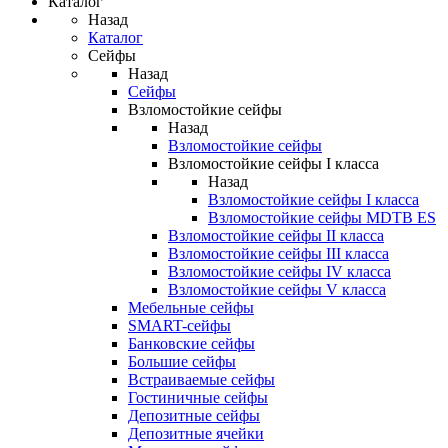
Каталог
Назад
Каталог
Сейфы
Назад
Сейфы
Взломостойкие сейфы
Назад
Взломостойкие сейфы
Взломостойкие сейфы I класса
Назад
Взломостойкие сейфы I класса
Взломостойкие сейфы MDTB ES
Взломостойкие сейфы II класса
Взломостойкие сейфы III класса
Взломостойкие сейфы IV класса
Взломостойкие сейфы V класса
Мебельные сейфы
SMART-сейфы
Банковские сейфы
Большие сейфы
Встраиваемые сейфы
Гостиничные сейфы
Депозитные сейфы
Депозитные ячейки