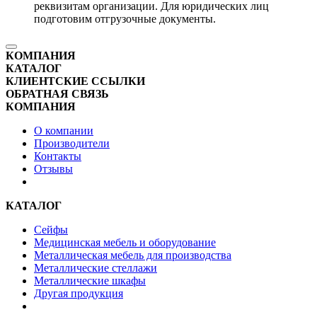
реквизитам организации. Для юридических лиц
подготовим отгрузочные документы.
КОМПАНИЯ
КАТАЛОГ
КЛИЕНТСКИЕ ССЫЛКИ
ОБРАТНАЯ СВЯЗЬ
КОМПАНИЯ
О компании
Производители
Контакты
Отзывы
КАТАЛОГ
Сейфы
Медицинская мебель и оборудование
Металлическая мебель для производства
Металлические стеллажи
Металлические шкафы
Другая продукция