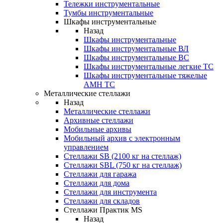
Тележки инструментальные
Тумбы инструментальные
Шкафы инструментальные
Назад
Шкафы инструментальные
Шкафы инструментальные ВЛ
Шкафы инструментальные ВС
Шкафы инструментальные легкие ТС
Шкафы инструментальные тяжелые
AMH TC
Металлические стеллажи
Назад
Металлические стеллажи
Архивные стеллажи
Мобильные архивы
Мобильный архив с электронным
управлением
Стеллажи SB (2100 кг на стеллаж)
Стеллажи SBL (750 кг на стеллаж)
Стеллажи для гаража
Стеллажи для дома
Стеллажи для инструмента
Стеллажи для складов
Стеллажи Практик MS
Назад