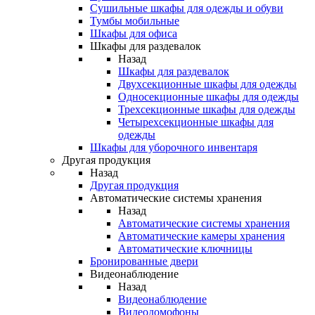
Сушильные шкафы для одежды и обуви
Тумбы мобильные
Шкафы для офиса
Шкафы для раздевалок
Назад
Шкафы для раздевалок
Двухсекционные шкафы для одежды
Односекционные шкафы для одежды
Трехсекционные шкафы для одежды
Четырехсекционные шкафы для
одежды
Шкафы для уборочного инвентаря
Другая продукция
Назад
Другая продукция
Автоматические системы хранения
Назад
Автоматические системы хранения
Автоматические камеры хранения
Автоматические ключницы
Бронированные двери
Видеонаблюдение
Назад
Видеонаблюдение
Видеодомофоны