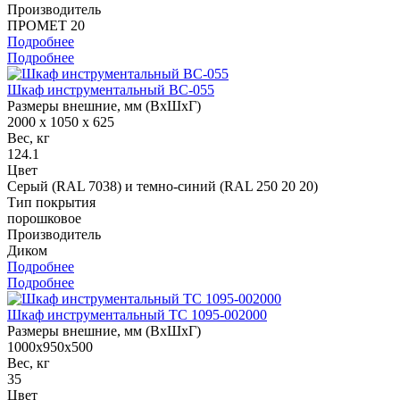
Производитель
ПРОМЕТ 20
Подробнее
Подробнее
Шкаф инструментальный ВС-055
Размеры внешние, мм (ВхШхГ)
2000 x 1050 x 625
Вес, кг
124.1
Цвет
Серый (RAL 7038) и темно-синий (RAL 250 20 20)
Тип покрытия
порошковое
Производитель
Диком
Подробнее
Подробнее
Шкаф инструментальный ТС 1095-002000
Размеры внешние, мм (ВхШхГ)
1000x950x500
Вес, кг
35
Цвет