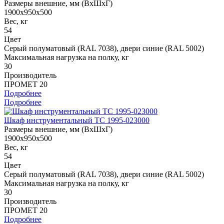
Размеры внешние, мм (ВхШхГ)
1900x950x500
Вес, кг
54
Цвет
Cерый полуматовый (RAL 7038), двери синие (RAL 5002)
Максимальная нагрузка на полку, кг
30
Производитель
ПРОМЕТ 20
Подробнее
Подробнее
Шкаф инструментальный ТС 1995-023000
Размеры внешние, мм (ВхШхГ)
1900x950x500
Вес, кг
54
Цвет
Cерый полуматовый (RAL 7038), двери синие (RAL 5002)
Максимальная нагрузка на полку, кг
30
Производитель
ПРОМЕТ 20
Подробнее