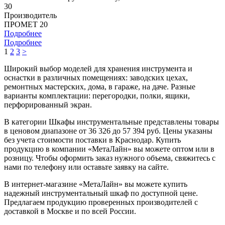
30
Производитель
ПРОМЕТ 20
Подробнее
Подробнее
1
2
3
>
Широкий выбор моделей для хранения инструмента и
оснастки в различных помещениях: заводских цехах,
ремонтных мастерских, дома, в гараже, на даче. Разные
варианты комплектации: перегородки, полки, ящики,
перфорированный экран.
В категории Шкафы инструментальные представлены товары
в ценовом диапазоне от 36 326 до 57 394 руб. Цены указаны
без учета стоимости поставки в Краснодар. Купить
продукцию в компании «МетаЛайн» вы можете оптом или в
розницу. Чтобы оформить заказ нужного объема, свяжитесь с
нами по телефону или оставьте заявку на сайте.
В интернет-магазине «МетаЛайн» вы можете купить
надежный инструментальный шкаф по доступной цене.
Предлагаем продукцию проверенных производителей с
доставкой в Москве и по всей России.