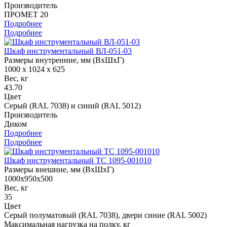
Производитель
ПРОМЕТ 20
Подробнее
Подробнее
Шкаф инструментальный ВЛ-051-03
Размеры внутренние, мм (ВхШхГ)
1000 x 1024 x 625
Вес, кг
43.70
Цвет
Серый (RAL 7038) и синий (RAL 5012)
Производитель
Диком
Подробнее
Подробнее
Шкаф инструментальный ТС 1095-001010
Размеры внешние, мм (ВхШхГ)
1000x950x500
Вес, кг
35
Цвет
Cерый полуматовый (RAL 7038), двери синие (RAL 5002)
Максимальная нагрузка на полку, кг