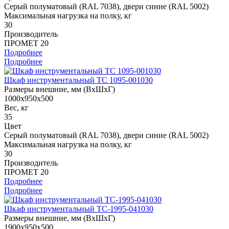
Cерый полуматовый (RAL 7038), двери синие (RAL 5002)
Максимальная нагрузка на полку, кг
30
Производитель
ПРОМЕТ 20
Подробнее
Подробнее
Шкаф инструментальный ТС 1095-001030
Размеры внешние, мм (ВхШхГ)
1000x950x500
Вес, кг
35
Цвет
Cерый полуматовый (RAL 7038), двери синие (RAL 5002)
Максимальная нагрузка на полку, кг
30
Производитель
ПРОМЕТ 20
Подробнее
Подробнее
Шкаф инструментальный TC-1995-041030
Размеры внешние, мм (ВхШхГ)
1900x950x500