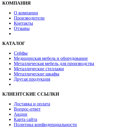
КОМПАНИЯ
О компании
Производители
Контакты
Отзывы
КАТАЛОГ
Сейфы
Медицинская мебель и оборудование
Металлическая мебель для производства
Металлические стеллажи
Металлические шкафы
Другая продукция
КЛИЕНТСКИЕ ССЫЛКИ
Доставка и оплата
Вопрос-ответ
Акции
Карта сайта
Политика конфиденциальности