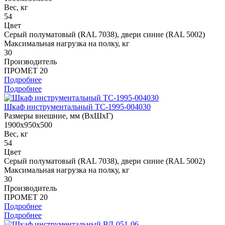
Вес, кг
54
Цвет
Cерый полуматовый (RAL 7038), двери синие (RAL 5002)
Максимальная нагрузка на полку, кг
30
Производитель
ПРОМЕТ 20
Подробнее
Подробнее
Шкаф инструментальный TC-1995-004030
Размеры внешние, мм (ВхШхГ)
1900x950x500
Вес, кг
54
Цвет
Cерый полуматовый (RAL 7038), двери синие (RAL 5002)
Максимальная нагрузка на полку, кг
30
Производитель
ПРОМЕТ 20
Подробнее
Подробнее