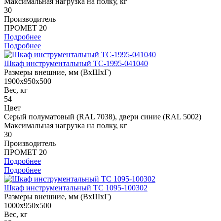
Максимальная нагрузка на полку, кг
30
Производитель
ПРОМЕТ 20
Подробнее
Подробнее
Шкаф инструментальный TC-1995-041040
Размеры внешние, мм (ВхШхГ)
1900x950x500
Вес, кг
54
Цвет
Cерый полуматовый (RAL 7038), двери синие (RAL 5002)
Максимальная нагрузка на полку, кг
30
Производитель
ПРОМЕТ 20
Подробнее
Подробнее
Шкаф инструментальный ТС 1095-100302
Размеры внешние, мм (ВхШхГ)
1000x950x500
Вес, кг