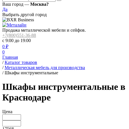
Ваш город —
Москва?
Да
Выбрать другой город
Продажа металлической мебели и сейфов.
+7(800)551-36-88
с 9:00 до 19:00
0
₽
0
Главная
/
Каталог товаров
/
Металлическая мебель для производства
/
Шкафы инструментальные
Шкафы инструментальные в
Краснодаре
Цена
17568