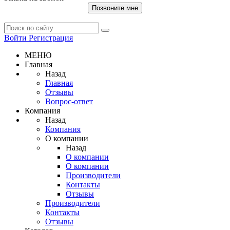
Позвоните мне
Войти
Регистрация
МЕНЮ
Главная
Назад
Главная
Отзывы
Вопрос-ответ
Компания
Назад
Компания
О компании
Назад
О компании
О компании
Производители
Контакты
Отзывы
Производители
Контакты
Отзывы