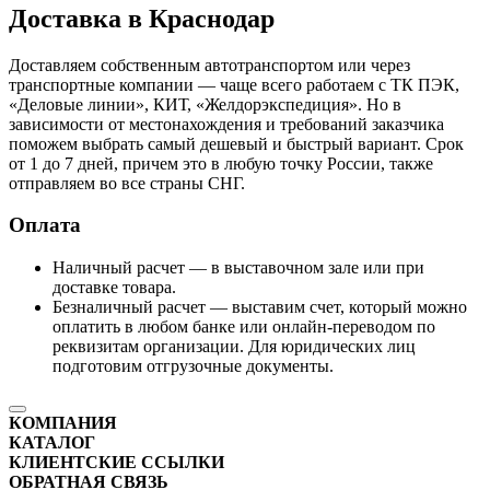
Доставка в Краснодар
Доставляем собственным автотранспортом или через
транспортные компании — чаще всего работаем с ТК ПЭК,
«Деловые линии», КИТ, «Желдорэкспедиция». Но в
зависимости от местонахождения и требований заказчика
поможем выбрать самый дешевый и быстрый вариант. Срок
от 1 до 7 дней, причем это в любую точку России, также
отправляем во все страны СНГ.
Оплата
Наличный расчет — в выставочном зале или при
доставке товара.
Безналичный расчет — выставим счет, который можно
оплатить в любом банке или онлайн-переводом по
реквизитам организации. Для юридических лиц
подготовим отгрузочные документы.
КОМПАНИЯ
КАТАЛОГ
КЛИЕНТСКИЕ ССЫЛКИ
ОБРАТНАЯ СВЯЗЬ