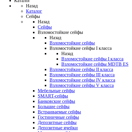
Каталог
Назад
Каталог
Сейфы
Назад
Сейфы
Взломостойкие сейфы
Назад
Взломостойкие сейфы
Взломостойкие сейфы I класса
Назад
Взломостойкие сейфы I класса
Взломостойкие сейфы MDTB ES
Взломостойкие сейфы II класса
Взломостойкие сейфы III класса
Взломостойкие сейфы IV класса
Взломостойкие сейфы V класса
Мебельные сейфы
SMART-сейфы
Банковские сейфы
Большие сейфы
Встраиваемые сейфы
Гостиничные сейфы
Депозитные сейфы
Депозитные ячейки