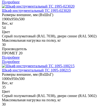
Подробнее
Шкаф инструментальный ТС 1995-023020
Размеры внешние, мм (ВхШхГ)
1900x950x500
Вес, кг
54
Цвет
Cерый полуматовый (RAL 7038), двери синие (RAL 5002)
Максимальная нагрузка на полку, кг
30
Производитель
ПРОМЕТ 20
Подробнее
Подробнее
Шкаф инструментальный ТС 1095-100215
Размеры внешние, мм (ВхШхГ)
1000x950x500
Вес, кг
35
Цвет
Cерый полуматовый (RAL 7038), двери синие (RAL 5002)
Максимальная нагрузка на полку, кг
30