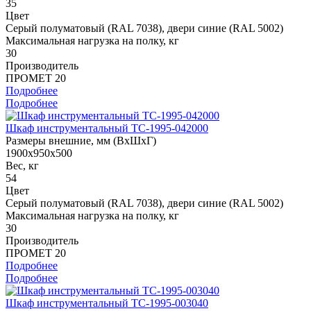
35
Цвет
Cерый полуматовый (RAL 7038), двери синие (RAL 5002)
Максимальная нагрузка на полку, кг
30
Производитель
ПРОМЕТ 20
Подробнее
Подробнее
Шкаф инструментальный TC-1995-042000
Размеры внешние, мм (ВхШхГ)
1900x950x500
Вес, кг
54
Цвет
Cерый полуматовый (RAL 7038), двери синие (RAL 5002)
Максимальная нагрузка на полку, кг
30
Производитель
ПРОМЕТ 20
Подробнее
Подробнее
Шкаф инструментальный TC-1995-003040