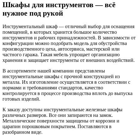
Шкафы для инструментов — всё
нужное под рукой
Инструментальный шкаф — отличный выбор для оснащения
помещений, в которых хранится большое количество
инструментов и рабочих принадлежностей. В зависимости от
конфигурации можно подобрать модель для обустройства
производственного цеха, автосервиса, мастерской или
частного гаража. Такая мебель упрощает организацию
хранения и защищает инструменты от внешних воздействий.
В ассортименте нашей компании представлены
инструментальные шкафы с прочной конструкцией из
металла. Их изготовление осуществляется в соответствии с
нормами и требованиями стандартов, качество
контролируется в процессе производства вплоть до выпуска
готовых изделий.
К заказу доступны инструментальные железные шкафы
различных размеров. Все они запираются на замок.
Металлические поверхности защищены от коррозии и
царапин порошковым покрытием. Поставляются в
разобранном виде.