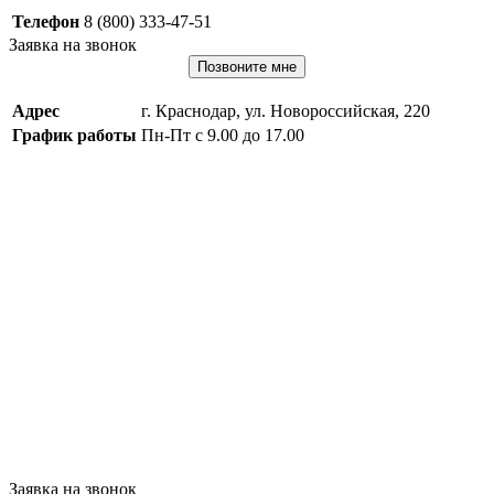
Телефон
8 (800) 333-47-51
Заявка на звонок
Позвоните мне
Адрес
г. Краснодар, ул. Новороссийская, 220
График работы
Пн-Пт с 9.00 до 17.00
Заявка на звонок