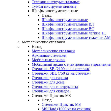
Тележки инструментальные
Тумбы инструментальные
Шкафы инструментальные
Назад
Шкафы инструментальные
Шкафы инструментальные ВЛ
Шкафы инструментальные ВС
Шкафы инструментальные легкие ТС
Шкафы инструментальные тяжелые A
Металлические стеллажи
Назад
Металлические стеллажи
Архивные стеллажи
Мобильные архивы
Мобильный архив с электронным управление
Стеллажи SB (2100 кг на стеллаж)
Стеллажи SBL (750 кг на стеллаж)
Стеллажи для гаража
Стеллажи для дома
Стеллажи для инструмента
Стеллажи для складов
Стеллажи Практик MS
Назад
Стеллажи Практик MS
MS Hard (1000 кг на секцию)