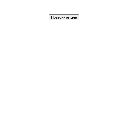
Позвоните мне