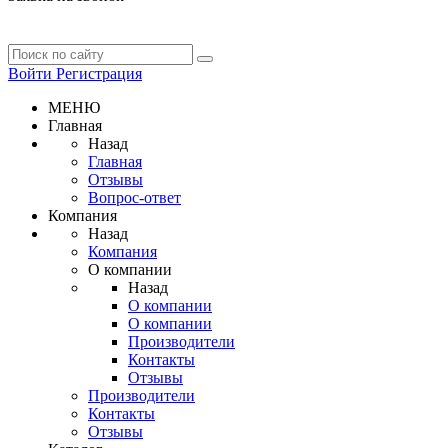
Войти
Регистрация
МЕНЮ
Главная
Назад
Главная
Отзывы
Вопрос-ответ
Компания
Назад
Компания
О компании
Назад
О компании
О компании
Производители
Контакты
Отзывы
Производители
Контакты
Отзывы