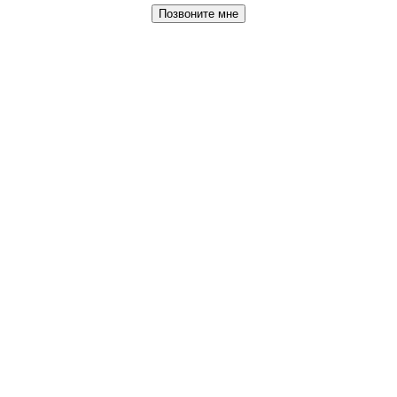
Позвоните мне