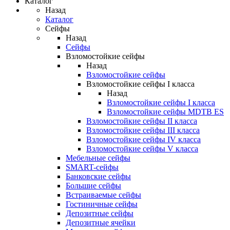
Каталог
Назад
Каталог
Сейфы
Назад
Сейфы
Взломостойкие сейфы
Назад
Взломостойкие сейфы
Взломостойкие сейфы I класса
Назад
Взломостойкие сейфы I класса
Взломостойкие сейфы MDTB ES
Взломостойкие сейфы II класса
Взломостойкие сейфы III класса
Взломостойкие сейфы IV класса
Взломостойкие сейфы V класса
Мебельные сейфы
SMART-сейфы
Банковские сейфы
Большие сейфы
Встраиваемые сейфы
Гостиничные сейфы
Депозитные сейфы
Депозитные ячейки