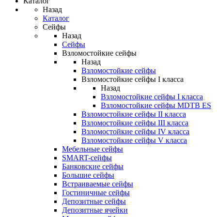
Каталог
Назад
Каталог
Сейфы
Назад
Сейфы
Взломостойкие сейфы
Назад
Взломостойкие сейфы
Взломостойкие сейфы I класса
Назад
Взломостойкие сейфы I класса
Взломостойкие сейфы MDTB ES
Взломостойкие сейфы II класса
Взломостойкие сейфы III класса
Взломостойкие сейфы IV класса
Взломостойкие сейфы V класса
Мебельные сейфы
SMART-сейфы
Банковские сейфы
Большие сейфы
Встраиваемые сейфы
Гостиничные сейфы
Депозитные сейфы
Депозитные ячейки