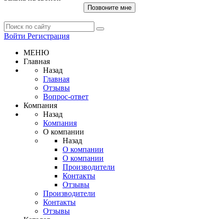
Позвоните мне
Войти
Регистрация
МЕНЮ
Главная
Назад
Главная
Отзывы
Вопрос-ответ
Компания
Назад
Компания
О компании
Назад
О компании
О компании
Производители
Контакты
Отзывы
Производители
Контакты
Отзывы