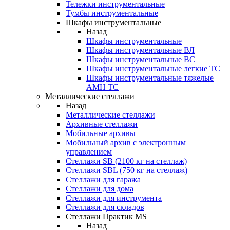
Тележки инструментальные
Тумбы инструментальные
Шкафы инструментальные
Назад
Шкафы инструментальные
Шкафы инструментальные ВЛ
Шкафы инструментальные ВС
Шкафы инструментальные легкие ТС
Шкафы инструментальные тяжелые
AMH TC
Металлические стеллажи
Назад
Металлические стеллажи
Архивные стеллажи
Мобильные архивы
Мобильный архив с электронным
управлением
Стеллажи SB (2100 кг на стеллаж)
Стеллажи SBL (750 кг на стеллаж)
Стеллажи для гаража
Стеллажи для дома
Стеллажи для инструмента
Стеллажи для складов
Стеллажи Практик MS
Назад