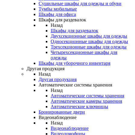
Сушильные шкафы для одежды и обуви
Тумбы мобильные
Шкафы для офиса
Шкафы для раздевалок
Назад
Шкафы для раздевалок
Двухсекционные шкафы для одежды
Односекционные шкафы для одежды
Трехсекционные шкафы для одежды
Четырехсекционные шкафы для
одежды
Шкафы для уборочного инвентаря
Другая продукция
Назад
Другая продукция
Автоматические системы хранения
Назад
Автоматические системы хранения
Автоматические камеры хранения
Автоматические ключницы
Бронированные двери
Видеонаблюдение
Назад
Видеонаблюдение
Видеодомофоны