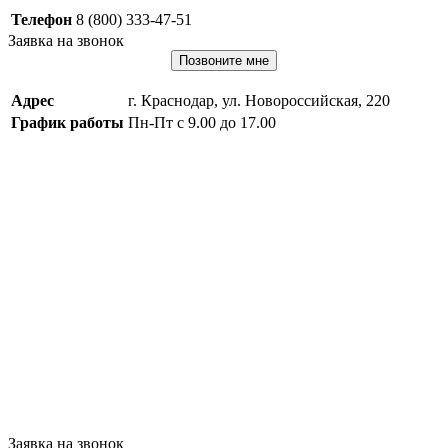
Телефон
8 (800) 333-47-51
Заявка на звонок
Позвоните мне
Адрес
г. Краснодар, ул. Новороссийская, 220
График работы
Пн-Пт с 9.00 до 17.00
Заявка на звонок