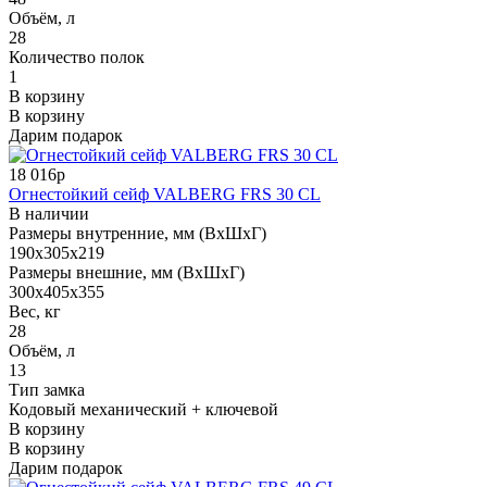
Объём, л
28
Количество полок
1
В корзину
В корзину
Дарим подарок
18 016р
Огнестойкий сейф VALBERG FRS 30 CL
В наличии
Размеры внутренние, мм (ВхШхГ)
190x305x219
Размеры внешние, мм (ВхШхГ)
300x405x355
Вес, кг
28
Объём, л
13
Тип замка
Кодовый механический + ключевой
В корзину
В корзину
Дарим подарок