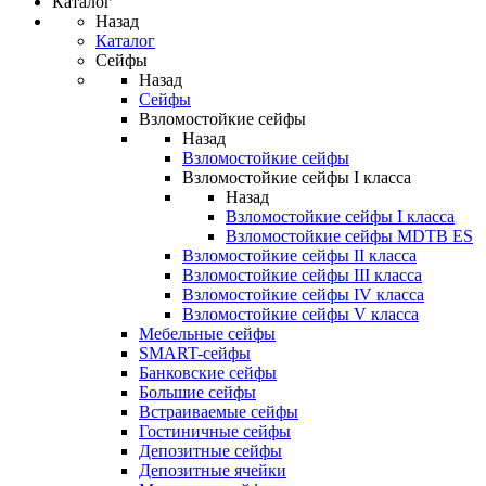
Каталог
Назад
Каталог
Сейфы
Назад
Сейфы
Взломостойкие сейфы
Назад
Взломостойкие сейфы
Взломостойкие сейфы I класса
Назад
Взломостойкие сейфы I класса
Взломостойкие сейфы MDTB ES
Взломостойкие сейфы II класса
Взломостойкие сейфы III класса
Взломостойкие сейфы IV класса
Взломостойкие сейфы V класса
Мебельные сейфы
SMART-сейфы
Банковские сейфы
Большие сейфы
Встраиваемые сейфы
Гостиничные сейфы
Депозитные сейфы
Депозитные ячейки