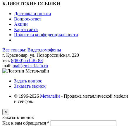
КЛИЕНТСКИЕ ССЫЛКИ
Доставка и оплата
Вопрос-ответ
Акции
Карта сайта
Политика конфиденциальности
Все товары: Видеодомофоны
г. Краснодар, ул. Новороссийская, 220
тел.
8(800)551-36-88
mail:
mail@metal-lain.ru
Задать вопрос
Заказать звонок
© 1996-2026
Металайн
- Продажа металлической мебели
и сейфов.
×
Заказать звонок
Как к вам обращаться
*