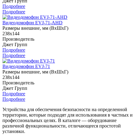
Джет Групп
Подробнее
Подробнее
Видеодомофон EVJ-71-AHD
Размеры внешние, мм (ВхШхГ)
238х144
Производитель
Джет Групп
Подробнее
Подробнее
Видеодомофон EVJ-71
Размеры внешние, мм (ВхШхГ)
238х144
Производитель
Джет Групп
Подробнее
Подробнее
Устройства для обеспечения безопасности на определенной
территории, которые подходят для использования в частных и
профессиональных целях. В каталоге — оборудование
различной функциональности, отличающееся простотой
установки.