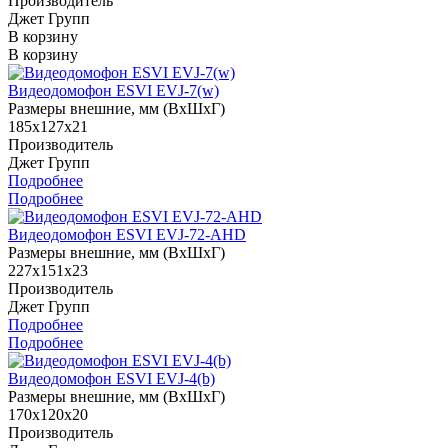
Производитель
Джет Групп
В корзину
В корзину
Видеодомофон ESVI EVJ-7(w)
Размеры внешние, мм (ВхШхГ)
185х127х21
Производитель
Джет Групп
Подробнее
Подробнее
Видеодомофон ESVI EVJ-72-AHD
Размеры внешние, мм (ВхШхГ)
227х151х23
Производитель
Джет Групп
Подробнее
Подробнее
Видеодомофон ESVI EVJ-4(b)
Размеры внешние, мм (ВхШхГ)
170х120х20
Производитель