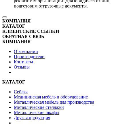
реквизитам организации. Для юридических лиц
подготовим отгрузочные документы.
КОМПАНИЯ
КАТАЛОГ
КЛИЕНТСКИЕ ССЫЛКИ
ОБРАТНАЯ СВЯЗЬ
КОМПАНИЯ
О компании
Производители
Контакты
Отзывы
КАТАЛОГ
Сейфы
Медицинская мебель и оборудование
Металлическая мебель для производства
Металлические стеллажи
Металлические шкафы
Другая продукция