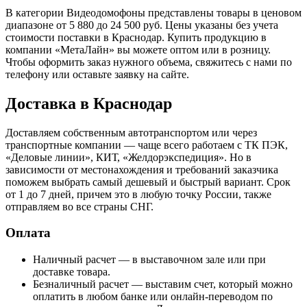
В категории Видеодомофоны представлены товары в ценовом
диапазоне от 5 880 до 24 500 руб. Цены указаны без учета
стоимости поставки в Краснодар. Купить продукцию в
компании «МетаЛайн» вы можете оптом или в розницу.
Чтобы оформить заказ нужного объема, свяжитесь с нами по
телефону или оставьте заявку на сайте.
Доставка в Краснодар
Доставляем собственным автотранспортом или через
транспортные компании — чаще всего работаем с ТК ПЭК,
«Деловые линии», КИТ, «Желдорэкспедиция». Но в
зависимости от местонахождения и требований заказчика
поможем выбрать самый дешевый и быстрый вариант. Срок
от 1 до 7 дней, причем это в любую точку России, также
отправляем во все страны СНГ.
Оплата
Наличный расчет — в выставочном зале или при
доставке товара.
Безналичный расчет — выставим счет, который можно
оплатить в любом банке или онлайн-переводом по