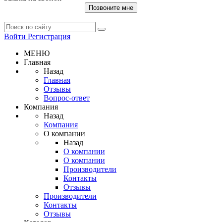
Позвоните мне
Войти
Регистрация
МЕНЮ
Главная
Назад
Главная
Отзывы
Вопрос-ответ
Компания
Назад
Компания
О компании
Назад
О компании
О компании
Производители
Контакты
Отзывы
Производители
Контакты
Отзывы