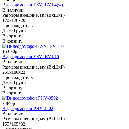
Видеодомофон ESVI EVJ-4(w)
В наличии
Размеры внешние, мм (ВхШхГ)
170х120х20
Производитель
Джет Групп
В корзину
В корзину
15 680р
Видеодомофон ESVI EVJ-10
В наличии
Размеры внешние, мм (ВхШхГ)
256х180х22
Производитель
Джет Групп
В корзину
В корзину
7 840р
Видеодомофон PHV-3502
В наличии
Размеры внешние, мм (ВхШхГ)
155*105*32