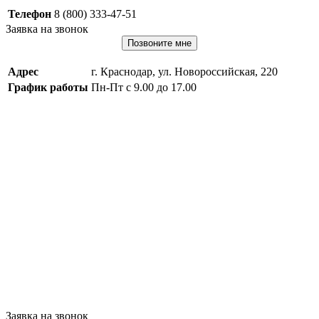
Телефон
8 (800) 333-47-51
Заявка на звонок
Позвоните мне
Адрес
г. Краснодар, ул. Новороссийская, 220
График работы
Пн-Пт с 9.00 до 17.00
Заявка на звонок