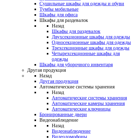
Сушильные шкафы для одежды и обуви
Тумбы мобильные
Шкафы для офиса
Шкафы для раздевалок
Назад
Шкафы для раздевалок
Двухсекционные шкафы для одежды
Односекционные шкафы для одежды
Трехсекционные шкафы для одежды
Четырехсекционные шкафы для
одежды
Шкафы для уборочного инвентаря
Другая продукция
Назад
Другая продукция
Автоматические системы хранения
Назад
Автоматические системы хранения
Автоматические камеры хранения
Автоматические ключницы
Бронированные двери
Видеонаблюдение
Назад
Видеонаблюдение
Видеодомофоны