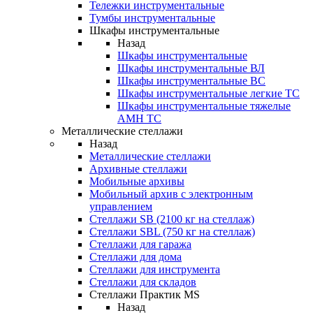
Тележки инструментальные
Тумбы инструментальные
Шкафы инструментальные
Назад
Шкафы инструментальные
Шкафы инструментальные ВЛ
Шкафы инструментальные ВС
Шкафы инструментальные легкие ТС
Шкафы инструментальные тяжелые
AMH TC
Металлические стеллажи
Назад
Металлические стеллажи
Архивные стеллажи
Мобильные архивы
Мобильный архив с электронным
управлением
Стеллажи SB (2100 кг на стеллаж)
Стеллажи SBL (750 кг на стеллаж)
Стеллажи для гаража
Стеллажи для дома
Стеллажи для инструмента
Стеллажи для складов
Стеллажи Практик MS
Назад