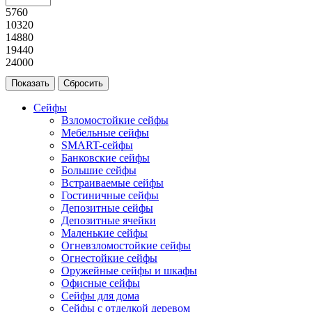
5760
10320
14880
19440
24000
Сейфы
Взломостойкие сейфы
Мебельные сейфы
SMART-сейфы
Банковские сейфы
Большие сейфы
Встраиваемые сейфы
Гостиничные сейфы
Депозитные сейфы
Депозитные ячейки
Маленькие сейфы
Огневзломостойкие сейфы
Огнестойкие сейфы
Оружейные сейфы и шкафы
Офисные сейфы
Сейфы для дома
Сейфы с отделкой деревом