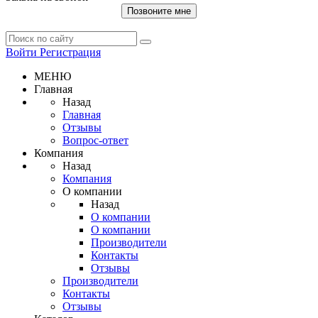
Позвоните мне
Войти
Регистрация
МЕНЮ
Главная
Назад
Главная
Отзывы
Вопрос-ответ
Компания
Назад
Компания
О компании
Назад
О компании
О компании
Производители
Контакты
Отзывы
Производители
Контакты
Отзывы