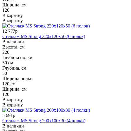
Ширина, см
120
В корзину
В корзину
12 777р
Стеллаж MS Strong 220x120x50 (6 полок)
В наличии
Высота, см
220
Глубина полки
50 см
Глубина, см
50
Ширина полки
120 см
Ширина, см
120
В корзину
В корзину
5 691р
Стеллаж MS Strong 200x100x30 (4 полки)
В наличии