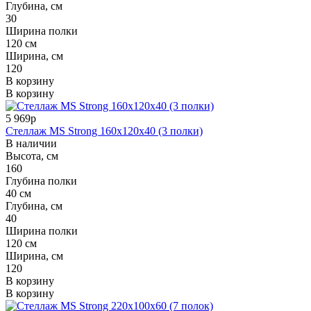
Глубина, см
30
Ширина полки
120 см
Ширина, см
120
В корзину
В корзину
5 969р
Стеллаж MS Strong 160x120x40 (3 полки)
В наличии
Высота, см
160
Глубина полки
40 см
Глубина, см
40
Ширина полки
120 см
Ширина, см
120
В корзину
В корзину