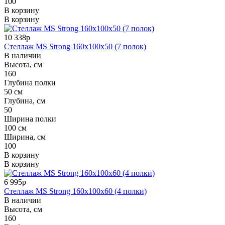
100
В корзину
В корзину
10 338р
Стеллаж MS Strong 160x100x50 (7 полок)
В наличии
Высота, см
160
Глубина полки
50 см
Глубина, см
50
Ширина полки
100 см
Ширина, см
100
В корзину
В корзину
6 995р
Стеллаж MS Strong 160x100x60 (4 полки)
В наличии
Высота, см
160