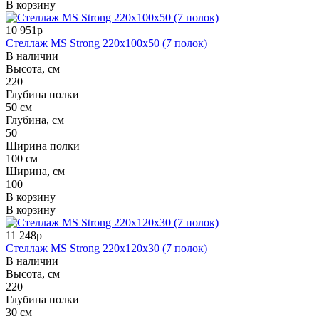
В корзину
10 951р
Стеллаж MS Strong 220x100x50 (7 полок)
В наличии
Высота, см
220
Глубина полки
50 см
Глубина, см
50
Ширина полки
100 см
Ширина, см
100
В корзину
В корзину
11 248р
Стеллаж MS Strong 220x120x30 (7 полок)
В наличии
Высота, см
220
Глубина полки
30 см