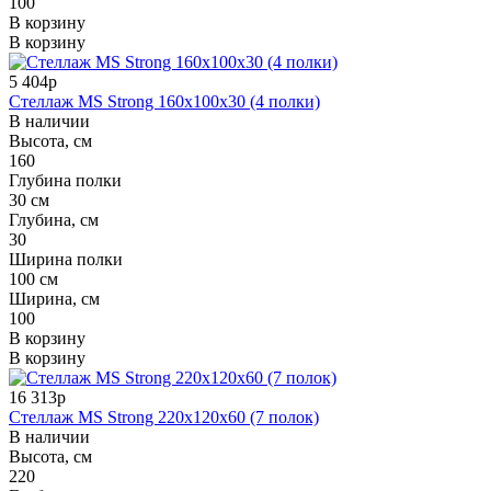
100
В корзину
В корзину
5 404р
Стеллаж MS Strong 160x100x30 (4 полки)
В наличии
Высота, см
160
Глубина полки
30 см
Глубина, см
30
Ширина полки
100 см
Ширина, см
100
В корзину
В корзину
16 313р
Стеллаж MS Strong 220x120x60 (7 полок)
В наличии
Высота, см
220