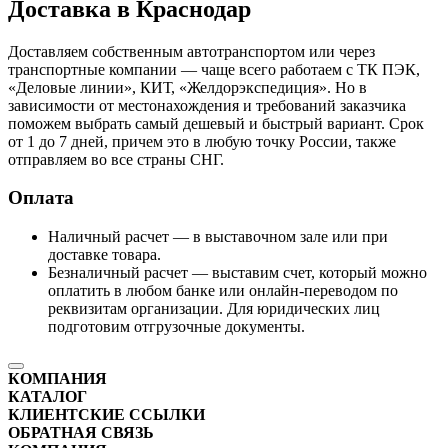
Доставка в Краснодар
Доставляем собственным автотранспортом или через
транспортные компании — чаще всего работаем с ТК ПЭК,
«Деловые линии», КИТ, «Желдорэкспедиция». Но в
зависимости от местонахождения и требований заказчика
поможем выбрать самый дешевый и быстрый вариант. Срок
от 1 до 7 дней, причем это в любую точку России, также
отправляем во все страны СНГ.
Оплата
Наличный расчет — в выставочном зале или при
доставке товара.
Безналичный расчет — выставим счет, который можно
оплатить в любом банке или онлайн-переводом по
реквизитам организации. Для юридических лиц
подготовим отгрузочные документы.
КОМПАНИЯ
КАТАЛОГ
КЛИЕНТСКИЕ ССЫЛКИ
ОБРАТНАЯ СВЯЗЬ