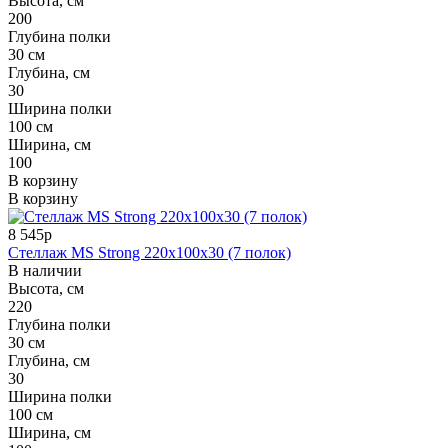
Высота, см
200
Глубина полки
30 см
Глубина, см
30
Ширина полки
100 см
Ширина, см
100
В корзину
В корзину
8 545р
Стеллаж MS Strong 220x100x30 (7 полок)
В наличии
Высота, см
220
Глубина полки
30 см
Глубина, см
30
Ширина полки
100 см
Ширина, см