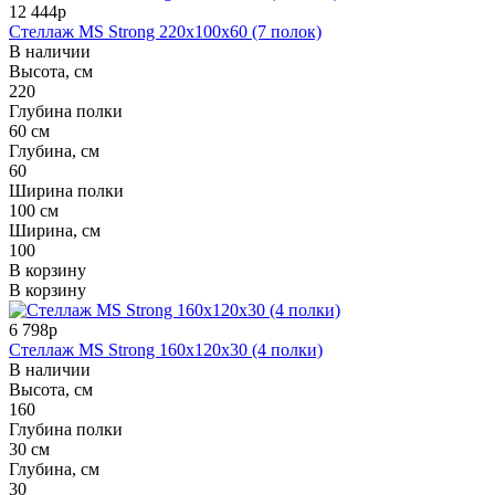
12 444р
Стеллаж MS Strong 220x100x60 (7 полок)
В наличии
Высота, см
220
Глубина полки
60 см
Глубина, см
60
Ширина полки
100 см
Ширина, см
100
В корзину
В корзину
6 798р
Стеллаж MS Strong 160x120x30 (4 полки)
В наличии
Высота, см
160
Глубина полки
30 см
Глубина, см
30