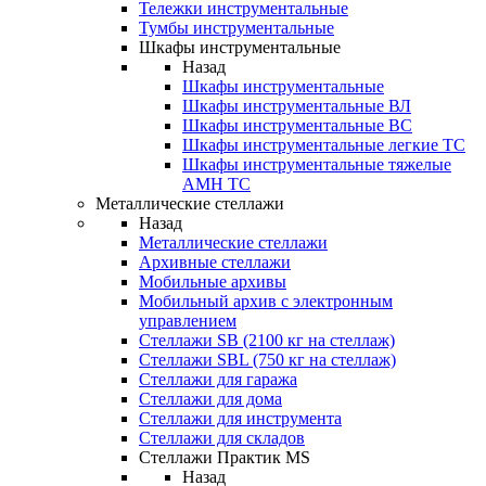
Тележки инструментальные
Тумбы инструментальные
Шкафы инструментальные
Назад
Шкафы инструментальные
Шкафы инструментальные ВЛ
Шкафы инструментальные ВС
Шкафы инструментальные легкие ТС
Шкафы инструментальные тяжелые
AMH TC
Металлические стеллажи
Назад
Металлические стеллажи
Архивные стеллажи
Мобильные архивы
Мобильный архив с электронным
управлением
Стеллажи SB (2100 кг на стеллаж)
Стеллажи SBL (750 кг на стеллаж)
Стеллажи для гаража
Стеллажи для дома
Стеллажи для инструмента
Стеллажи для складов
Стеллажи Практик MS
Назад