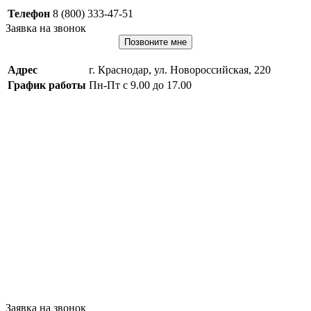
Телефон
8 (800) 333-47-51
Заявка на звонок
Позвоните мне
Адрес
г. Краснодар, ул. Новороссийская, 220
График работы
Пн-Пт с 9.00 до 17.00
Заявка на звонок