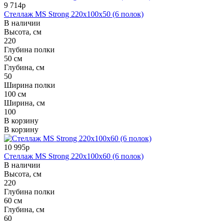
9 714р
Стеллаж MS Strong 220x100x50 (6 полок)
В наличии
Высота, см
220
Глубина полки
50 см
Глубина, см
50
Ширина полки
100 см
Ширина, см
100
В корзину
В корзину
10 995р
Стеллаж MS Strong 220x100x60 (6 полок)
В наличии
Высота, см
220
Глубина полки
60 см
Глубина, см
60