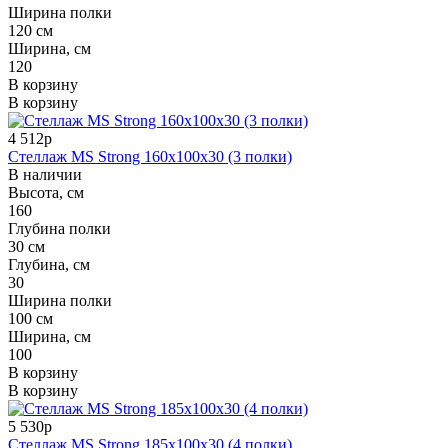
Ширина полки
120 см
Ширина, см
120
В корзину
В корзину
4 512р
Стеллаж MS Strong 160x100x30 (3 полки)
В наличии
Высота, см
160
Глубина полки
30 см
Глубина, см
30
Ширина полки
100 см
Ширина, см
100
В корзину
В корзину
5 530р
Стеллаж MS Strong 185x100x30 (4 полки)