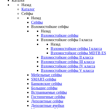
Каталог
Назад
Каталог
Сейфы
Назад
Сейфы
Взломостойкие сейфы
Назад
Взломостойкие сейфы
Взломостойкие сейфы I класса
Назад
Взломостойкие сейфы I класса
Взломостойкие сейфы MDTB ES
Взломостойкие сейфы II класса
Взломостойкие сейфы III класса
Взломостойкие сейфы IV класса
Взломостойкие сейфы V класса
Мебельные сейфы
SMART-сейфы
Банковские сейфы
Большие сейфы
Встраиваемые сейфы
Гостиничные сейфы
Депозитные сейфы
Депозитные ячейки