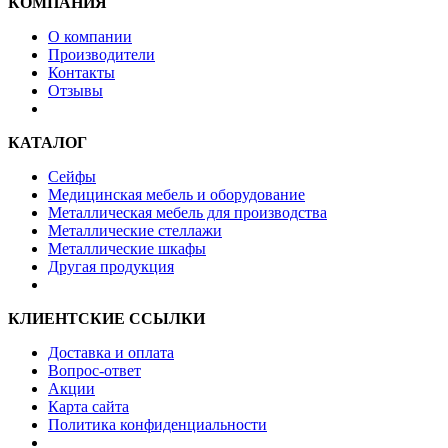
КОМПАНИЯ
О компании
Производители
Контакты
Отзывы
КАТАЛОГ
Сейфы
Медицинская мебель и оборудование
Металлическая мебель для производства
Металлические стеллажи
Металлические шкафы
Другая продукция
КЛИЕНТСКИЕ ССЫЛКИ
Доставка и оплата
Вопрос-ответ
Акции
Карта сайта
Политика конфиденциальности