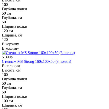
Высота, см
160
Глубина полки
50 см
Глубина, см
50
Ширина полки
120 см
Ширина, см
120
В корзину
В корзину
5 390р
Стеллаж MS Strong 160x100x50 (3 полки)
В наличии
Высота, см
160
Глубина полки
50 см
Глубина, см
50
Ширина полки
100 см
Ширина, см