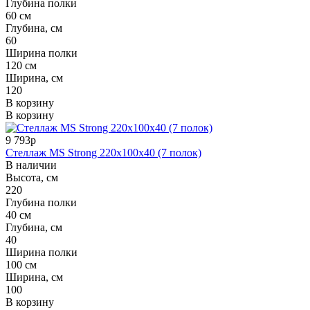
Глубина полки
60 см
Глубина, см
60
Ширина полки
120 см
Ширина, см
120
В корзину
В корзину
9 793р
Стеллаж MS Strong 220x100x40 (7 полок)
В наличии
Высота, см
220
Глубина полки
40 см
Глубина, см
40
Ширина полки
100 см
Ширина, см
100
В корзину