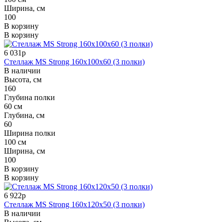
Ширина, см
100
В корзину
В корзину
6 031р
Стеллаж MS Strong 160x100x60 (3 полки)
В наличии
Высота, см
160
Глубина полки
60 см
Глубина, см
60
Ширина полки
100 см
Ширина, см
100
В корзину
В корзину
6 922р
Стеллаж MS Strong 160x120x50 (3 полки)
В наличии