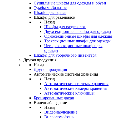
Сушильные шкафы для одежды и обуви
Тумбы мобильные
Шкафы для офиса
Шкафы для раздевалок
Назад
Шкафы для раздевалок
Двухсекционные шкафы для одежды
Односекционные шкафы для одежды
Трехсекционные шкафы для одежды
Четырехсекционные шкафы для
одежды
Шкафы для уборочного инвентаря
Другая продукция
Назад
Другая продукция
Автоматические системы хранения
Назад
Автоматические системы хранения
Автоматические камеры хранения
Автоматические ключницы
Бронированные двери
Видеонаблюдение
Назад
Видеонаблюдение
Видеодомофоны