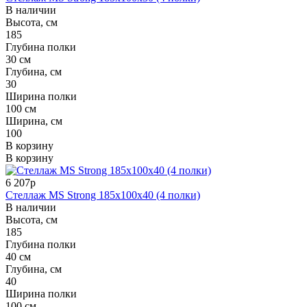
В наличии
Высота, см
185
Глубина полки
30 см
Глубина, см
30
Ширина полки
100 см
Ширина, см
100
В корзину
В корзину
6 207р
Стеллаж MS Strong 185x100x40 (4 полки)
В наличии
Высота, см
185
Глубина полки
40 см
Глубина, см
40
Ширина полки
100 см