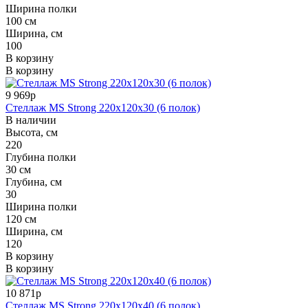
Ширина полки
100 см
Ширина, см
100
В корзину
В корзину
9 969р
Стеллаж MS Strong 220x120x30 (6 полок)
В наличии
Высота, см
220
Глубина полки
30 см
Глубина, см
30
Ширина полки
120 см
Ширина, см
120
В корзину
В корзину
10 871р
Стеллаж MS Strong 220x120x40 (6 полок)