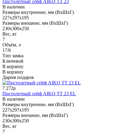
Пистолетный сейф AIKO TT 23
В наличии
Размеры внутренние, мм (ВхШхГ)
227x297x195
Размеры внешние, мм (ВхШхГ)
230x300x250
Вес, кг
7
Объём, л
17/6
Тип замка
Ключевой
В корзину
В корзину
Дарим подарок
7 272р
Пистолетный сейф AIKO TT 23 EL
В наличии
Размеры внутренние, мм (ВхШхГ)
227x297x195
Размеры внешние, мм (ВхШхГ)
230x300x250
Вес, кг
7