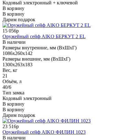
Кодовый электронный + ключевой
В корзину
В корзину
Дарим подарок
15 056р
Оружейный сейф AIKO БЕРКУТ 2 EL
В наличии
Размеры внутренние, мм (ВхШхГ)
1086x260x142
Размеры внешние, мм (ВхШхГ)
1300x263x183
Вес, кг
21
Объём, л
40/6
Тип замка
Кодовый электронный
В корзину
В корзину
Дарим подарок
23 516р
Оружейный сейф AIKO ФИЛИН 1023
В наличии