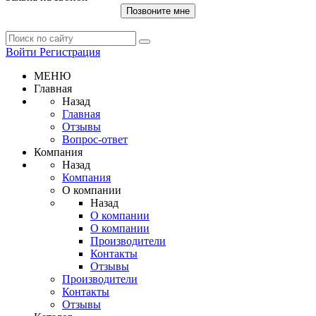
Позвоните мне
Войти
Регистрация
МЕНЮ
Главная
Назад
Главная
Отзывы
Вопрос-ответ
Компания
Назад
Компания
О компании
Назад
О компании
О компании
Производители
Контакты
Отзывы
Производители
Контакты
Отзывы