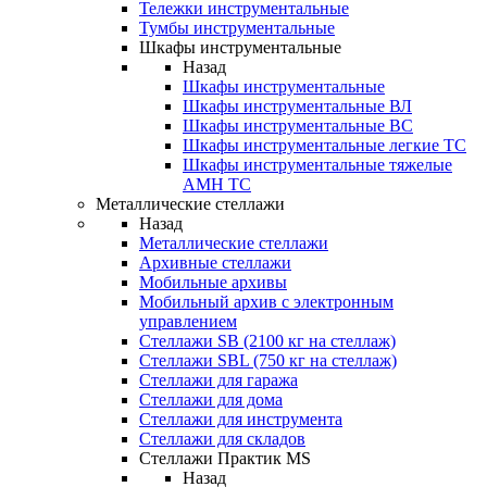
Тележки инструментальные
Тумбы инструментальные
Шкафы инструментальные
Назад
Шкафы инструментальные
Шкафы инструментальные ВЛ
Шкафы инструментальные ВС
Шкафы инструментальные легкие ТС
Шкафы инструментальные тяжелые
AMH TC
Металлические стеллажи
Назад
Металлические стеллажи
Архивные стеллажи
Мобильные архивы
Мобильный архив с электронным
управлением
Стеллажи SB (2100 кг на стеллаж)
Стеллажи SBL (750 кг на стеллаж)
Стеллажи для гаража
Стеллажи для дома
Стеллажи для инструмента
Стеллажи для складов
Стеллажи Практик MS
Назад