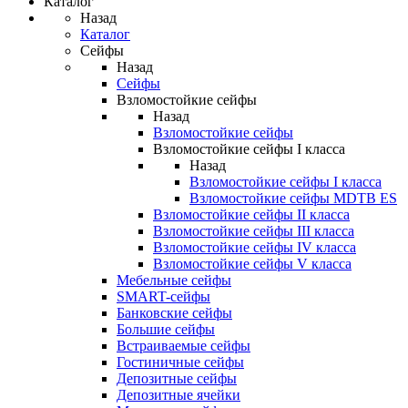
Каталог
Назад
Каталог
Сейфы
Назад
Сейфы
Взломостойкие сейфы
Назад
Взломостойкие сейфы
Взломостойкие сейфы I класса
Назад
Взломостойкие сейфы I класса
Взломостойкие сейфы MDTB ES
Взломостойкие сейфы II класса
Взломостойкие сейфы III класса
Взломостойкие сейфы IV класса
Взломостойкие сейфы V класса
Мебельные сейфы
SMART-сейфы
Банковские сейфы
Большие сейфы
Встраиваемые сейфы
Гостиничные сейфы
Депозитные сейфы
Депозитные ячейки