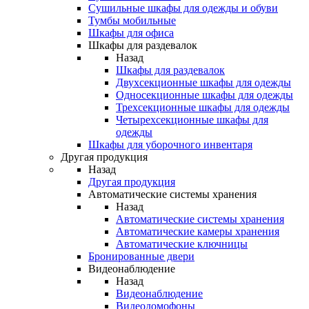
Сушильные шкафы для одежды и обуви
Тумбы мобильные
Шкафы для офиса
Шкафы для раздевалок
Назад
Шкафы для раздевалок
Двухсекционные шкафы для одежды
Односекционные шкафы для одежды
Трехсекционные шкафы для одежды
Четырехсекционные шкафы для
одежды
Шкафы для уборочного инвентаря
Другая продукция
Назад
Другая продукция
Автоматические системы хранения
Назад
Автоматические системы хранения
Автоматические камеры хранения
Автоматические ключницы
Бронированные двери
Видеонаблюдение
Назад
Видеонаблюдение
Видеодомофоны