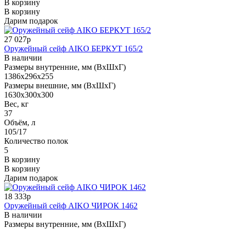
В корзину
В корзину
Дарим подарок
27 027р
Оружейный сейф AIKO БЕРКУТ 165/2
В наличии
Размеры внутренние, мм (ВхШхГ)
1386x296x255
Размеры внешние, мм (ВхШхГ)
1630x300x300
Вес, кг
37
Объём, л
105/17
Количество полок
5
В корзину
В корзину
Дарим подарок
18 333р
Оружейный сейф AIKO ЧИРОК 1462
В наличии
Размеры внутренние, мм (ВхШхГ)