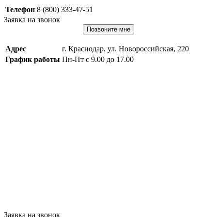
Телефон
8 (800) 333-47-51
Заявка на звонок
Позвоните мне
Адрес
г. Краснодар, ул. Новороссийская, 220
График работы
Пн-Пт с 9.00 до 17.00
Заявка на звонок