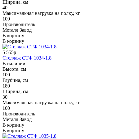
Ширина, см
40
Максимальная нагрузка на полку, кг
100
Производитель
Металл Завод
В корзину
В корзину
5 555р
Стеллаж СТФ 1034-1.8
В наличии
Высота, см
100
Глубина, см
180
Ширина, см
30
Максимальная нагрузка на полку, кг
100
Производитель
Металл Завод
В корзину
В корзину