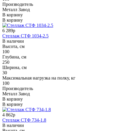
Производитель
Металл Завод
В корзину
В корзину
6 289р
Стеллаж СТФ 1034-2.5
В наличии
Высота, см
100
Глубина, см
250
Ширина, см
30
Максимальная нагрузка на полку, кг
100
Производитель
Металл Завод
В корзину
В корзину
4 862р
Стеллаж СТФ 734-1.8
В наличии
Высота, см