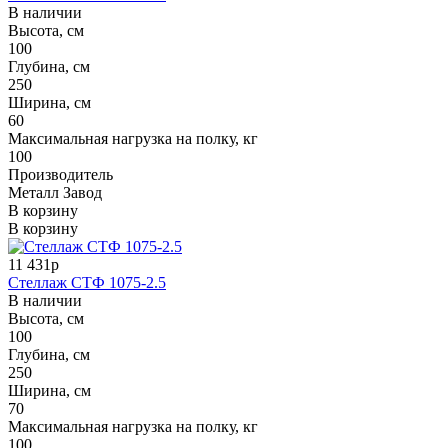
В наличии
Высота, см
100
Глубина, см
250
Ширина, см
60
Максимальная нагрузка на полку, кг
100
Производитель
Металл Завод
В корзину
В корзину
11 431р
Стеллаж СТФ 1075-2.5
В наличии
Высота, см
100
Глубина, см
250
Ширина, см
70
Максимальная нагрузка на полку, кг
100