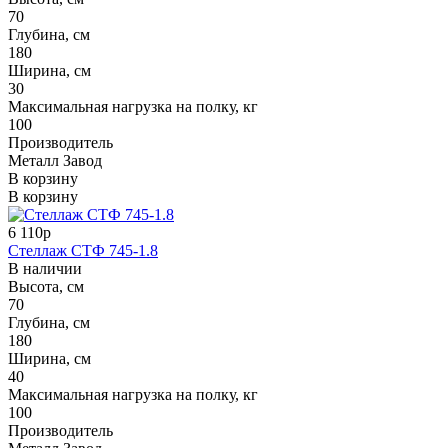
70
Глубина, см
180
Ширина, см
30
Максимальная нагрузка на полку, кг
100
Производитель
Металл Завод
В корзину
В корзину
6 110р
Стеллаж СТФ 745-1.8
В наличии
Высота, см
70
Глубина, см
180
Ширина, см
40
Максимальная нагрузка на полку, кг
100
Производитель