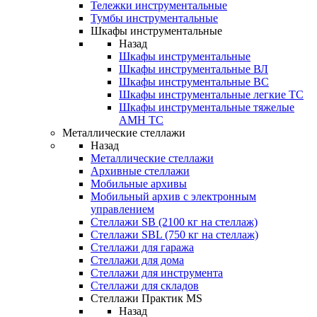
Тележки инструментальные
Тумбы инструментальные
Шкафы инструментальные
Назад
Шкафы инструментальные
Шкафы инструментальные ВЛ
Шкафы инструментальные ВС
Шкафы инструментальные легкие ТС
Шкафы инструментальные тяжелые
AMH TC
Металлические стеллажи
Назад
Металлические стеллажи
Архивные стеллажи
Мобильные архивы
Мобильный архив с электронным
управлением
Стеллажи SB (2100 кг на стеллаж)
Стеллажи SBL (750 кг на стеллаж)
Стеллажи для гаража
Стеллажи для дома
Стеллажи для инструмента
Стеллажи для складов
Стеллажи Практик MS
Назад