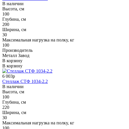
В наличии
Высота, см
100
Глубина, см
200
Ширина, см
30
Максимальная нагрузка на полку, кг
100
Производитель
Металл Завод
В корзину
В корзину
6 003р
Стеллаж СТФ 1034-2.2
В наличии
Высота, см
100
Глубина, см
220
Ширина, см
30
Максимальная нагрузка на полку, кг
100