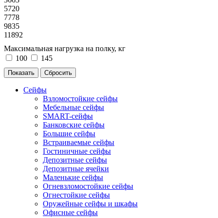
5720
7778
9835
11892
Максимальная нагрузка на полку, кг
100
145
Сейфы
Взломостойкие сейфы
Мебельные сейфы
SMART-сейфы
Банковские сейфы
Большие сейфы
Встраиваемые сейфы
Гостиничные сейфы
Депозитные сейфы
Депозитные ячейки
Маленькие сейфы
Огневзломостойкие сейфы
Огнестойкие сейфы
Оружейные сейфы и шкафы
Офисные сейфы