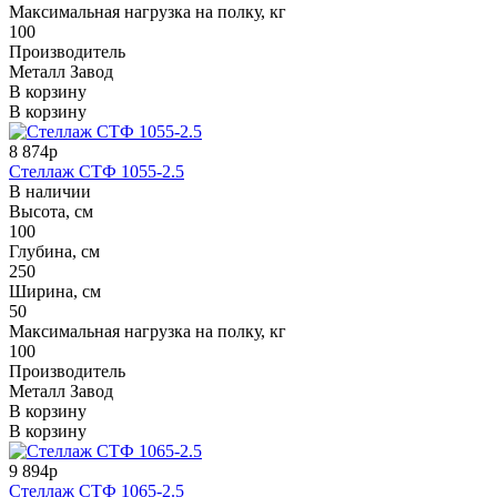
Максимальная нагрузка на полку, кг
100
Производитель
Металл Завод
В корзину
В корзину
8 874р
Стеллаж СТФ 1055-2.5
В наличии
Высота, см
100
Глубина, см
250
Ширина, см
50
Максимальная нагрузка на полку, кг
100
Производитель
Металл Завод
В корзину
В корзину
9 894р
Стеллаж СТФ 1065-2.5