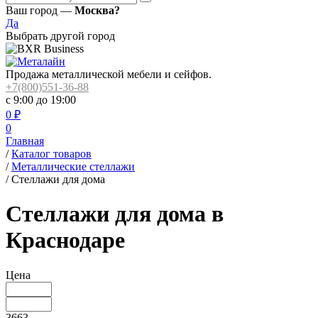
Ваш город —
Москва?
Да
Выбрать другой город
Продажа металлической мебели и сейфов.
+7(800)551-36-88
с 9:00 до 19:00
0
₽
0
Главная
/
Каталог товаров
/
Металлические стеллажи
/
Стеллажи для дома
Стеллажи для дома в
Краснодаре
Цена
3663