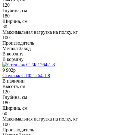
120
Глубина, см
180
Ширина, см
30
Максимальная нагрузка на полку, кг
100
Производитель
Металл Завод
В корзину
В корзину
9 902р
Стеллаж СТФ 1264-1.8
В наличии
Высота, см
120
Глубина, см
180
Ширина, см
60
Максимальная нагрузка на полку, кг
100
Производитель