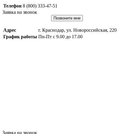
Телефон
8 (800) 333-47-51
Заявка на звонок
Позвоните мне
Адрес
г. Краснодар, ул. Новороссийская, 220
График работы
Пн-Пт с 9.00 до 17.00
Заявка на звонок