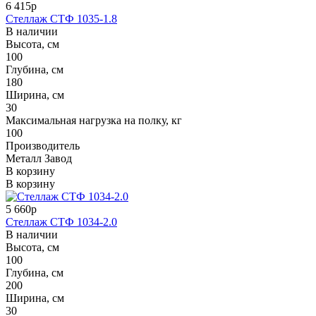
6 415р
Стеллаж СТФ 1035-1.8
В наличии
Высота, см
100
Глубина, см
180
Ширина, см
30
Максимальная нагрузка на полку, кг
100
Производитель
Металл Завод
В корзину
В корзину
5 660р
Стеллаж СТФ 1034-2.0
В наличии
Высота, см
100
Глубина, см
200
Ширина, см
30