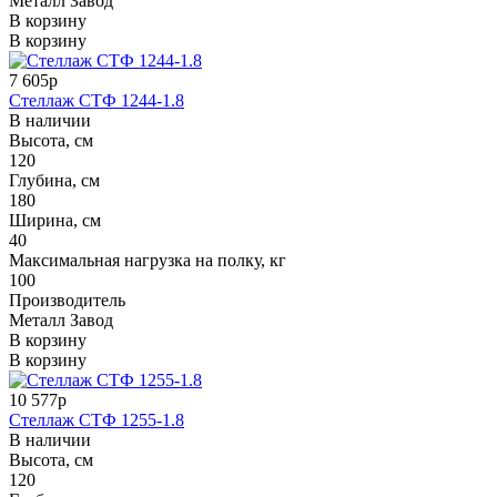
Металл Завод
В корзину
В корзину
7 605р
Стеллаж СТФ 1244-1.8
В наличии
Высота, см
120
Глубина, см
180
Ширина, см
40
Максимальная нагрузка на полку, кг
100
Производитель
Металл Завод
В корзину
В корзину
10 577р
Стеллаж СТФ 1255-1.8
В наличии
Высота, см
120