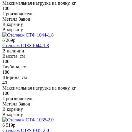
Максимальная нагрузка на полку, кг
100
Производитель
Металл Завод
В корзину
В корзину
6 269р
Стеллаж СТФ 1044-1.8
В наличии
Высота, см
100
Глубина, см
180
Ширина, см
40
Максимальная нагрузка на полку, кг
100
Производитель
Металл Завод
В корзину
В корзину
6 519р
Стеллаж СТФ 1035-2.0