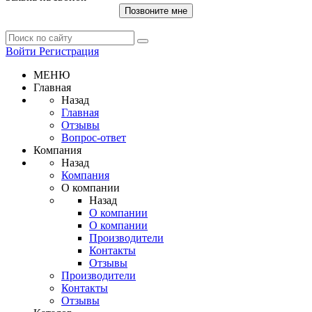
Позвоните мне
Войти
Регистрация
МЕНЮ
Главная
Назад
Главная
Отзывы
Вопрос-ответ
Компания
Назад
Компания
О компании
Назад
О компании
О компании
Производители
Контакты
Отзывы
Производители
Контакты
Отзывы