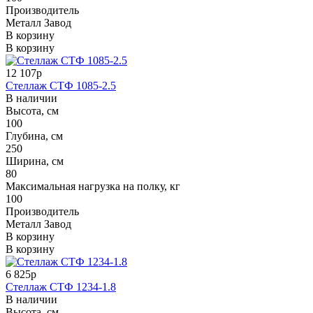
Производитель
Металл Завод
В корзину
В корзину
12 107р
Стеллаж СТФ 1085-2.5
В наличии
Высота, см
100
Глубина, см
250
Ширина, см
80
Максимальная нагрузка на полку, кг
100
Производитель
Металл Завод
В корзину
В корзину
6 825р
Стеллаж СТФ 1234-1.8
В наличии
Высота, см