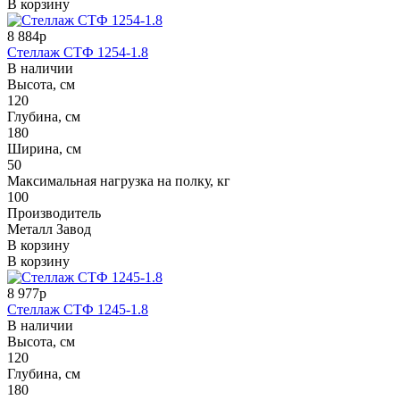
В корзину
8 884р
Стеллаж СТФ 1254-1.8
В наличии
Высота, см
120
Глубина, см
180
Ширина, см
50
Максимальная нагрузка на полку, кг
100
Производитель
Металл Завод
В корзину
В корзину
8 977р
Стеллаж СТФ 1245-1.8
В наличии
Высота, см
120
Глубина, см
180