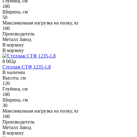
Глубина, см
180
Ширина, см
50
Максимальная нагрузка на полку, кг
100
Производитель
Металл Завод
В корзину
В корзину
8 002р
Стеллаж СТФ 1235-1.8
В наличии
Высота, см
120
Глубина, см
180
Ширина, см
30
Максимальная нагрузка на полку, кг
100
Производитель
Металл Завод
В корзину