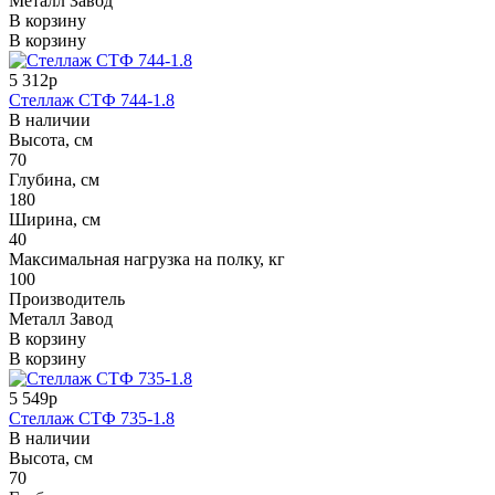
Металл Завод
В корзину
В корзину
5 312р
Стеллаж СТФ 744-1.8
В наличии
Высота, см
70
Глубина, см
180
Ширина, см
40
Максимальная нагрузка на полку, кг
100
Производитель
Металл Завод
В корзину
В корзину
5 549р
Стеллаж СТФ 735-1.8
В наличии
Высота, см
70