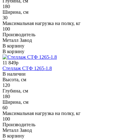
Глубина, см
180
Ширина, см
30
Максимальная нагрузка на полку, кг
100
Производитель
Металл Завод
В корзину
В корзину
11 849р
Стеллаж СТФ 1265-1.8
В наличии
Высота, см
120
Глубина, см
180
Ширина, см
60
Максимальная нагрузка на полку, кг
100
Производитель
Металл Завод
В корзину