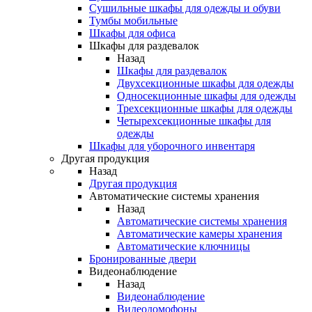
Сушильные шкафы для одежды и обуви
Тумбы мобильные
Шкафы для офиса
Шкафы для раздевалок
Назад
Шкафы для раздевалок
Двухсекционные шкафы для одежды
Односекционные шкафы для одежды
Трехсекционные шкафы для одежды
Четырехсекционные шкафы для
одежды
Шкафы для уборочного инвентаря
Другая продукция
Назад
Другая продукция
Автоматические системы хранения
Назад
Автоматические системы хранения
Автоматические камеры хранения
Автоматические ключницы
Бронированные двери
Видеонаблюдение
Назад
Видеонаблюдение
Видеодомофоны