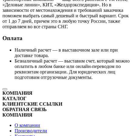
«Деловые линии», КИТ, «Желдорэкспедиция». Но в
зависимости от местонахождения и требований заказчика
поможем выбрать самый дешевый и быстрый вариант. Срок
от 1 до 7 дней, причем это в любую точку России, также
отправляем во все страны СНГ.
Оплата
Наличный расчет — в выставочном зале или при
доставке товара.
Безналичный расчет — выставим счет, который можно
оплатить в любом банке или онлайн-переводом по
реквизитам организации. Для юридических лиц
подготовим отгрузочные документы.
КОМПАНИЯ
КАТАЛОГ
КЛИЕНТСКИЕ ССЫЛКИ
ОБРАТНАЯ СВЯЗЬ
КОМПАНИЯ
О компании
Производители