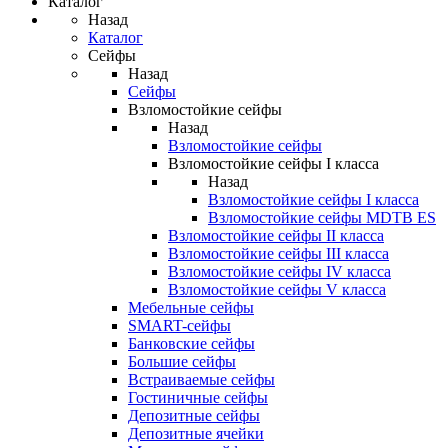
Каталог
Назад
Каталог
Сейфы
Назад
Сейфы
Взломостойкие сейфы
Назад
Взломостойкие сейфы
Взломостойкие сейфы I класса
Назад
Взломостойкие сейфы I класса
Взломостойкие сейфы MDTB ES
Взломостойкие сейфы II класса
Взломостойкие сейфы III класса
Взломостойкие сейфы IV класса
Взломостойкие сейфы V класса
Мебельные сейфы
SMART-сейфы
Банковские сейфы
Большие сейфы
Встраиваемые сейфы
Гостиничные сейфы
Депозитные сейфы
Депозитные ячейки