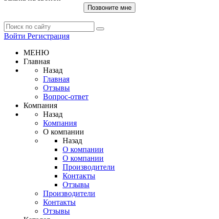
Позвоните мне
Войти
Регистрация
МЕНЮ
Главная
Назад
Главная
Отзывы
Вопрос-ответ
Компания
Назад
Компания
О компании
Назад
О компании
О компании
Производители
Контакты
Отзывы
Производители
Контакты
Отзывы