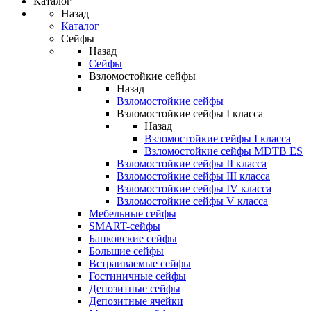
Каталог
Назад
Каталог
Сейфы
Назад
Сейфы
Взломостойкие сейфы
Назад
Взломостойкие сейфы
Взломостойкие сейфы I класса
Назад
Взломостойкие сейфы I класса
Взломостойкие сейфы MDTB ES
Взломостойкие сейфы II класса
Взломостойкие сейфы III класса
Взломостойкие сейфы IV класса
Взломостойкие сейфы V класса
Мебельные сейфы
SMART-сейфы
Банковские сейфы
Большие сейфы
Встраиваемые сейфы
Гостиничные сейфы
Депозитные сейфы
Депозитные ячейки