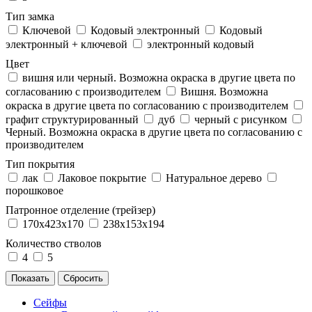
Тип замка
Ключевой
Кодовый электронный
Кодовый
электронный + ключевой
электронный кодовый
Цвет
вишня или черный. Возможна окраска в другие цвета по
согласованию с производителем
Вишня. Возможна
окраска в другие цвета по согласованию с производителем
графит структурированный
дуб
черный с рисунком
Черный. Возможна окраска в другие цвета по согласованию с
производителем
Тип покрытия
лак
Лаковое покрытие
Натуральное дерево
порошковое
Патронное отделение (трейзер)
170x423x170
238x153x194
Количество стволов
4
5
Сейфы