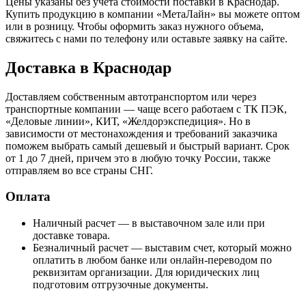
Цены указаны без учета стоимости поставки в Краснодар.
Купить продукцию в компании «МетаЛайн» вы можете оптом
или в розницу. Чтобы оформить заказ нужного объема,
свяжитесь с нами по телефону или оставьте заявку на сайте.
Доставка в Краснодар
Доставляем собственным автотранспортом или через
транспортные компании — чаще всего работаем с ТК ПЭК,
«Деловые линии», КИТ, «Желдорэкспедиция». Но в
зависимости от местонахождения и требований заказчика
поможем выбрать самый дешевый и быстрый вариант. Срок
от 1 до 7 дней, причем это в любую точку России, также
отправляем во все страны СНГ.
Оплата
Наличный расчет — в выставочном зале или при
доставке товара.
Безналичный расчет — выставим счет, который можно
оплатить в любом банке или онлайн-переводом по
реквизитам организации. Для юридических лиц
подготовим отгрузочные документы.