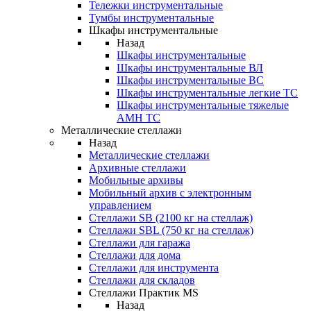
Тележки инструментальные
Тумбы инструментальные
Шкафы инструментальные
Назад
Шкафы инструментальные
Шкафы инструментальные ВЛ
Шкафы инструментальные ВС
Шкафы инструментальные легкие ТС
Шкафы инструментальные тяжелые
AMH TC
Металлические стеллажи
Назад
Металлические стеллажи
Архивные стеллажи
Мобильные архивы
Мобильный архив с электронным
управлением
Стеллажи SB (2100 кг на стеллаж)
Стеллажи SBL (750 кг на стеллаж)
Стеллажи для гаража
Стеллажи для дома
Стеллажи для инструмента
Стеллажи для складов
Стеллажи Практик MS
Назад