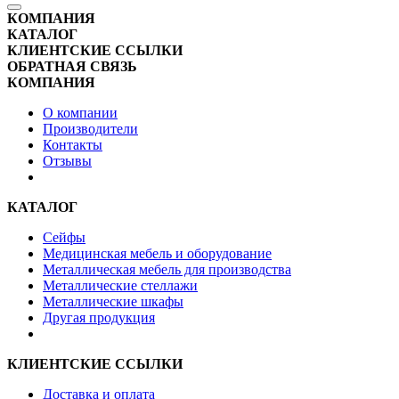
КОМПАНИЯ
КАТАЛОГ
КЛИЕНТСКИЕ ССЫЛКИ
ОБРАТНАЯ СВЯЗЬ
КОМПАНИЯ
О компании
Производители
Контакты
Отзывы
КАТАЛОГ
Сейфы
Медицинская мебель и оборудование
Металлическая мебель для производства
Металлические стеллажи
Металлические шкафы
Другая продукция
КЛИЕНТСКИЕ ССЫЛКИ
Доставка и оплата