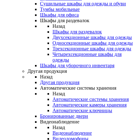
Сушильные шкафы для одежды и обуви
Тумбы мобильные
Шкафы для офиса
Шкафы для раздевалок
Назад
Шкафы для раздевалок
Двухсекционные шкафы для одежды
Односекционные шкафы для одежды
Трехсекционные шкафы для одежды
Четырехсекционные шкафы для
одежды
Шкафы для уборочного инвентаря
Другая продукция
Назад
Другая продукция
Автоматические системы хранения
Назад
Автоматические системы хранения
Автоматические камеры хранения
Автоматические ключницы
Бронированные двери
Видеонаблюдение
Назад
Видеонаблюдение
Видеодомофоны