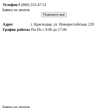
Телефон
8 (800) 333-47-51
Заявка на звонок
Позвоните мне
Адрес
г. Краснодар, ул. Новороссийская, 220
График работы
Пн-Пт с 9.00 до 17.00
Заявка на звонок