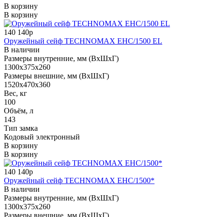
В корзину
В корзину
140 140р
Оружейный сейф TECHNOMAX EHC/1500 EL
В наличии
Размеры внутренние, мм (ВхШхГ)
1300x375x260
Размеры внешние, мм (ВхШхГ)
1520x470x360
Вес, кг
100
Объём, л
143
Тип замка
Кодовый электронный
В корзину
В корзину
140 140р
Оружейный сейф TECHNOMAX EHC/1500*
В наличии
Размеры внутренние, мм (ВхШхГ)
1300x375x260
Размеры внешние, мм (ВхШхГ)