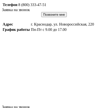
Телефон
8 (800) 333-47-51
Заявка на звонок
Позвоните мне
Адрес
г. Краснодар, ул. Новороссийская, 220
График работы
Пн-Пт с 9.00 до 17.00
Заявка на звонок