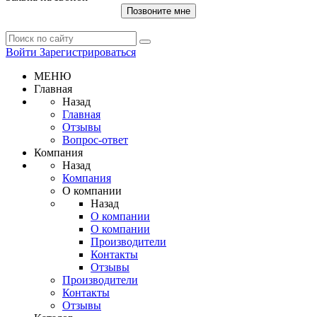
Позвоните мне
Войти
Зарегистрироваться
МЕНЮ
Главная
Назад
Главная
Отзывы
Вопрос-ответ
Компания
Назад
Компания
О компании
Назад
О компании
О компании
Производители
Контакты
Отзывы
Производители
Контакты
Отзывы