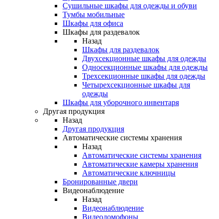
Сушильные шкафы для одежды и обуви
Тумбы мобильные
Шкафы для офиса
Шкафы для раздевалок
Назад
Шкафы для раздевалок
Двухсекционные шкафы для одежды
Односекционные шкафы для одежды
Трехсекционные шкафы для одежды
Четырехсекционные шкафы для
одежды
Шкафы для уборочного инвентаря
Другая продукция
Назад
Другая продукция
Автоматические системы хранения
Назад
Автоматические системы хранения
Автоматические камеры хранения
Автоматические ключницы
Бронированные двери
Видеонаблюдение
Назад
Видеонаблюдение
Видеодомофоны