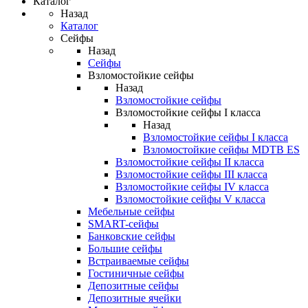
Каталог
Назад
Каталог
Сейфы
Назад
Сейфы
Взломостойкие сейфы
Назад
Взломостойкие сейфы
Взломостойкие сейфы I класса
Назад
Взломостойкие сейфы I класса
Взломостойкие сейфы MDTB ES
Взломостойкие сейфы II класса
Взломостойкие сейфы III класса
Взломостойкие сейфы IV класса
Взломостойкие сейфы V класса
Мебельные сейфы
SMART-сейфы
Банковские сейфы
Большие сейфы
Встраиваемые сейфы
Гостиничные сейфы
Депозитные сейфы
Депозитные ячейки