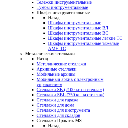
Тележки инструментальные
Тумбы инструментальные
Шкафы инструментальные
Назад
Шкафы инструментальные
Шкафы инструментальные ВЛ
Шкафы инструментальные ВС
Шкафы инструментальные легкие ТС
Шкафы инструментальные тяжелые
AMH TC
Металлические стеллажи
Назад
Металлические стеллажи
Архивные стеллажи
Мобильные архивы
Мобильный архив с электронным
управлением
Стеллажи SB (2100 кг на стеллаж)
Стеллажи SBL (750 кг на стеллаж)
Стеллажи для гаража
Стеллажи для дома
Стеллажи для инструмента
Стеллажи для складов
Стеллажи Практик MS
Назад