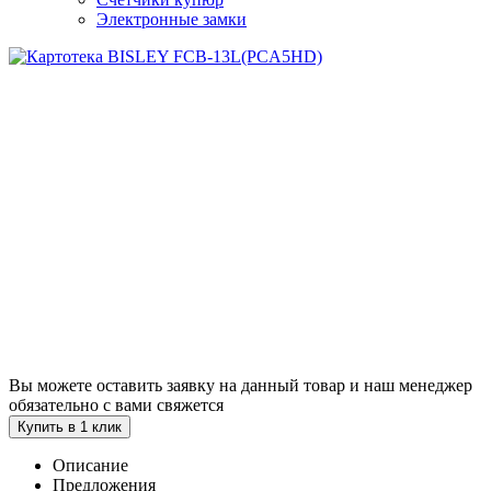
Электронные замки
Вы можете оставить заявку на данный товар и наш менеджер
обязательно с вами свяжется
Купить в 1 клик
Описание
Предложения