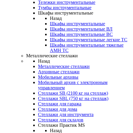
Тележки инструментальные
Тумбы инструментальные
Шкафы инструментальные
Назад
Шкафы инструментальные
Шкафы инструментальные ВЛ
Шкафы инструментальные ВС
Шкафы инструментальные легкие ТС
Шкафы инструментальные тяжелые
AMH TC
Металлические стеллажи
Назад
Металлические стеллажи
Архивные стеллажи
Мобильные архивы
Мобильный архив с электронным
управлением
Стеллажи SB (2100 кг на стеллаж)
Стеллажи SBL (750 кг на стеллаж)
Стеллажи для гаража
Стеллажи для дома
Стеллажи для инструмента
Стеллажи для складов
Стеллажи Практик MS
Назад