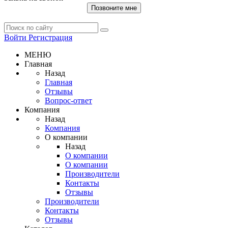
Позвоните мне
Войти
Регистрация
МЕНЮ
Главная
Назад
Главная
Отзывы
Вопрос-ответ
Компания
Назад
Компания
О компании
Назад
О компании
О компании
Производители
Контакты
Отзывы
Производители
Контакты
Отзывы