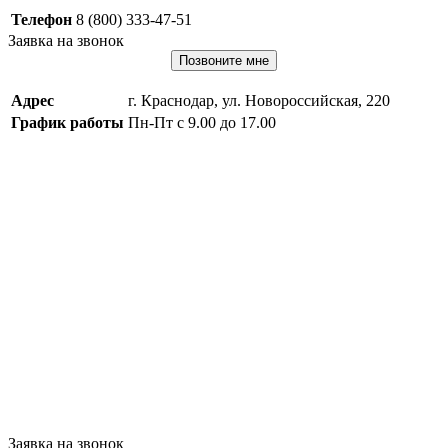
Телефон
8 (800) 333-47-51
Заявка на звонок
Позвоните мне
Адрес
г. Краснодар, ул. Новороссийская, 220
График работы
Пн-Пт с 9.00 до 17.00
Заявка на звонок