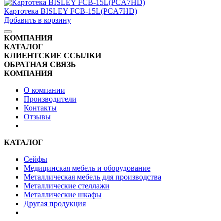
Картотека BISLEY FCB-15L(PCA7HD)
Добавить в корзину
КОМПАНИЯ
КАТАЛОГ
КЛИЕНТСКИЕ ССЫЛКИ
ОБРАТНАЯ СВЯЗЬ
КОМПАНИЯ
О компании
Производители
Контакты
Отзывы
КАТАЛОГ
Сейфы
Медицинская мебель и оборудование
Металлическая мебель для производства
Металлические стеллажи
Металлические шкафы
Другая продукция