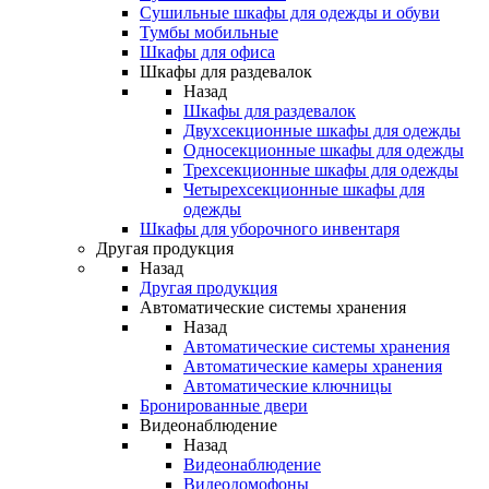
Сушильные шкафы для одежды и обуви
Тумбы мобильные
Шкафы для офиса
Шкафы для раздевалок
Назад
Шкафы для раздевалок
Двухсекционные шкафы для одежды
Односекционные шкафы для одежды
Трехсекционные шкафы для одежды
Четырехсекционные шкафы для
одежды
Шкафы для уборочного инвентаря
Другая продукция
Назад
Другая продукция
Автоматические системы хранения
Назад
Автоматические системы хранения
Автоматические камеры хранения
Автоматические ключницы
Бронированные двери
Видеонаблюдение
Назад
Видеонаблюдение
Видеодомофоны