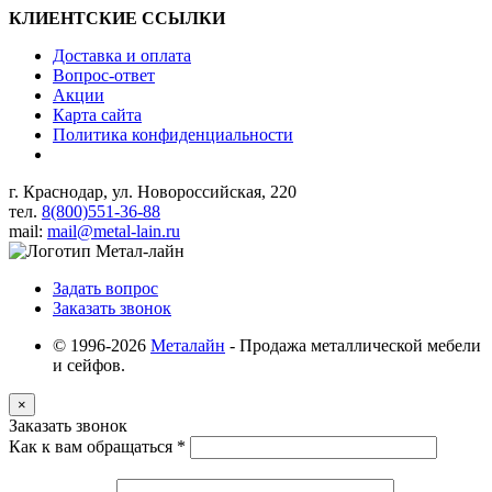
КЛИЕНТСКИЕ ССЫЛКИ
Доставка и оплата
Вопрос-ответ
Акции
Карта сайта
Политика конфиденциальности
г. Краснодар, ул. Новороссийская, 220
тел.
8(800)551-36-88
mail:
mail@metal-lain.ru
Задать вопрос
Заказать звонок
© 1996-2026
Металайн
- Продажа металлической мебели
и сейфов.
×
Заказать звонок
Как к вам обращаться
*