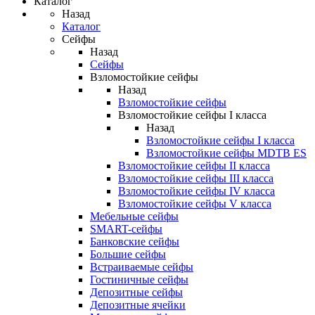
Каталог
Назад
Каталог
Сейфы
Назад
Сейфы
Взломостойкие сейфы
Назад
Взломостойкие сейфы
Взломостойкие сейфы I класса
Назад
Взломостойкие сейфы I класса
Взломостойкие сейфы MDTB ES
Взломостойкие сейфы II класса
Взломостойкие сейфы III класса
Взломостойкие сейфы IV класса
Взломостойкие сейфы V класса
Мебельные сейфы
SMART-сейфы
Банковские сейфы
Большие сейфы
Встраиваемые сейфы
Гостиничные сейфы
Депозитные сейфы
Депозитные ячейки