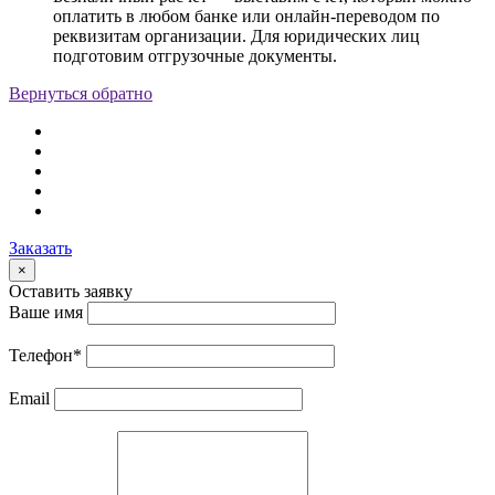
оплатить в любом банке или онлайн-переводом по
реквизитам организации. Для юридических лиц
подготовим отгрузочные документы.
Вернуться обратно
Заказать
×
Оставить заявку
Ваше имя
Телефон
*
Email