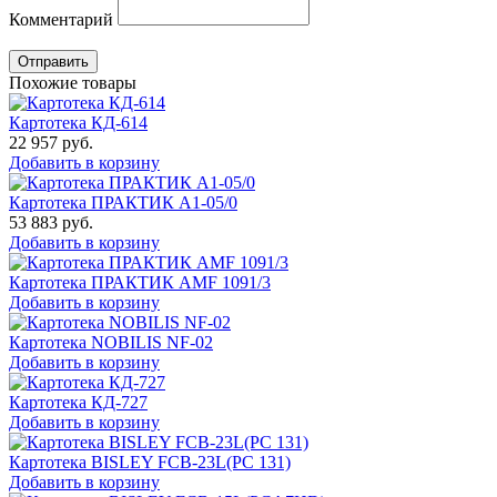
Комментарий
Отправить
Похожие товары
Картотека КД-614
22 957
руб.
Добавить в корзину
Картотека ПРАКТИК A1-05/0
53 883
руб.
Добавить в корзину
Картотека ПРАКТИК AMF 1091/3
Добавить в корзину
Картотека NOBILIS NF-02
Добавить в корзину
Картотека КД-727
Добавить в корзину
Картотека BISLEY FCB-23L(PC 131)
Добавить в корзину