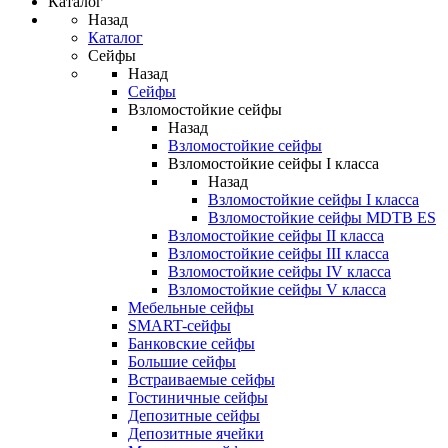
Каталог
Назад
Каталог
Сейфы
Назад
Сейфы
Взломостойкие сейфы
Назад
Взломостойкие сейфы
Взломостойкие сейфы I класса
Назад
Взломостойкие сейфы I класса
Взломостойкие сейфы MDTB ES
Взломостойкие сейфы II класса
Взломостойкие сейфы III класса
Взломостойкие сейфы IV класса
Взломостойкие сейфы V класса
Мебельные сейфы
SMART-сейфы
Банковские сейфы
Большие сейфы
Встраиваемые сейфы
Гостиничные сейфы
Депозитные сейфы
Депозитные ячейки