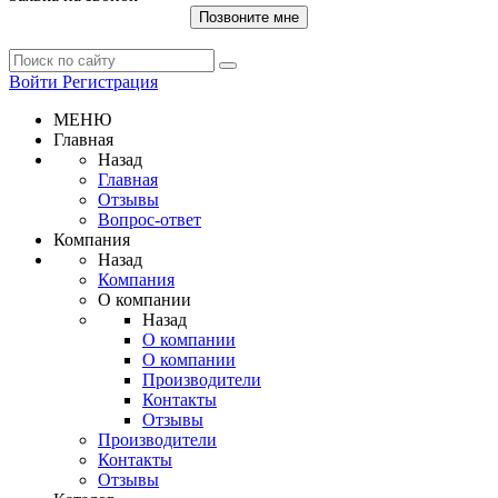
Позвоните мне
Войти
Регистрация
МЕНЮ
Главная
Назад
Главная
Отзывы
Вопрос-ответ
Компания
Назад
Компания
О компании
Назад
О компании
О компании
Производители
Контакты
Отзывы
Производители
Контакты
Отзывы