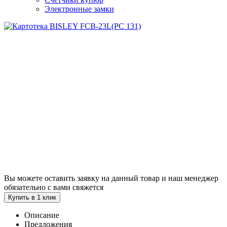
Электронные замки
Вы можете оставить заявку на данный товар и наш менеджер
обязательно с вами свяжется
Купить в 1 клик
Описание
Предложения