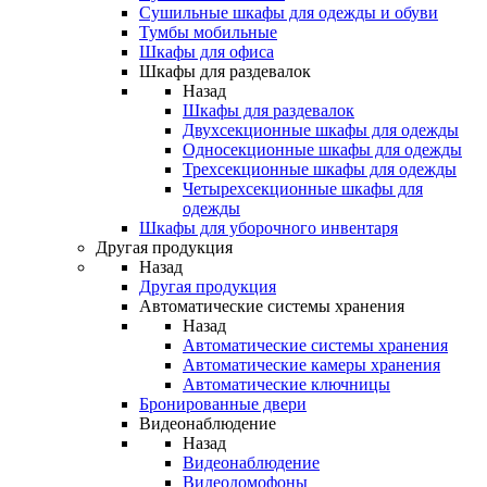
Сушильные шкафы для одежды и обуви
Тумбы мобильные
Шкафы для офиса
Шкафы для раздевалок
Назад
Шкафы для раздевалок
Двухсекционные шкафы для одежды
Односекционные шкафы для одежды
Трехсекционные шкафы для одежды
Четырехсекционные шкафы для
одежды
Шкафы для уборочного инвентаря
Другая продукция
Назад
Другая продукция
Автоматические системы хранения
Назад
Автоматические системы хранения
Автоматические камеры хранения
Автоматические ключницы
Бронированные двери
Видеонаблюдение
Назад
Видеонаблюдение
Видеодомофоны