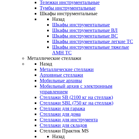
Тележки инструментальные
Тумбы инструментальные
Шкафы инструментальные
Назад
Шкафы инструментальные
Шкафы инструментальные ВЛ
Шкафы инструментальные ВС
Шкафы инструментальные легкие ТС
Шкафы инструментальные тяжелые
AMH TC
Металлические стеллажи
Назад
Металлические стеллажи
Архивные стеллажи
Мобильные архивы
Мобильный архив с электронным
управлением
Стеллажи SB (2100 кг на стеллаж)
Стеллажи SBL (750 кг на стеллаж)
Стеллажи для гаража
Стеллажи для дома
Стеллажи для инструмента
Стеллажи для складов
Стеллажи Практик MS
Назад