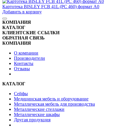
Картотека BISLEY FCB 41L (PC 460) формат А0
Добавить в корзину
КОМПАНИЯ
КАТАЛОГ
КЛИЕНТСКИЕ ССЫЛКИ
ОБРАТНАЯ СВЯЗЬ
КОМПАНИЯ
О компании
Производители
Контакты
Отзывы
КАТАЛОГ
Сейфы
Медицинская мебель и оборудование
Металлическая мебель для производства
Металлические стеллажи
Металлические шкафы
Другая продукция