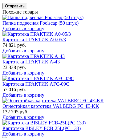
Отправить
Похожие товары
Папка подвесная Foolscap (50 штук)
Добавить в корзину
Картотека ПРАКТИК А0-05/3
74 821
руб.
Добавить в корзину
Картотека ПРАКТИК А-43
23 338
руб.
Добавить в корзину
Картотека ПРАКТИК AFC-09C
57 016
руб.
Добавить в корзину
Огнестойкая картотека VALBERG FC 4E-KK
132 795
руб.
Добавить в корзину
Картотека BISLEY FCB-25L(PC 133)
Добавить в корзину