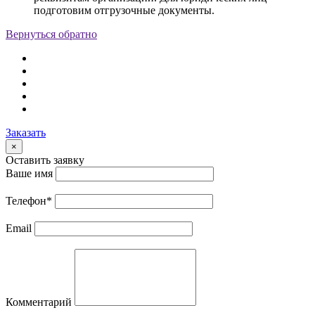
подготовим отгрузочные документы.
Вернуться обратно
Заказать
×
Оставить заявку
Ваше имя
Телефон
*
Email
Комментарий