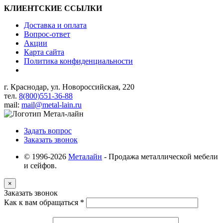
КЛИЕНТСКИЕ ССЫЛКИ
Доставка и оплата
Вопрос-ответ
Акции
Карта сайта
Политика конфиденциальности
г. Краснодар, ул. Новороссийская, 220
тел.
8(800)551-36-88
mail:
mail@metal-lain.ru
Задать вопрос
Заказать звонок
© 1996-2026
Металайн
- Продажа металлической мебели
и сейфов.
×
Заказать звонок
Как к вам обращаться
*