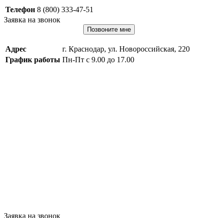
Телефон
8 (800) 333-47-51
Заявка на звонок
Позвоните мне
Адрес
г. Краснодар, ул. Новороссийская, 220
График работы
Пн-Пт с 9.00 до 17.00
Заявка на звонок